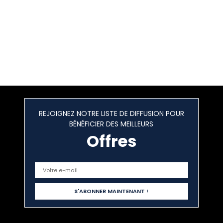
REJOIGNEZ NOTRE LISTE DE DIFFUSION POUR
BÉNÉFICIER DES MEILLEURS
Offres