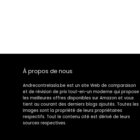
À propos de nous
Andrecontrelasla.be est un site Web de comparaison
et de révision de prix tout-en-un moderne qui propose
les meilleures offres disponibles sur Amazon et vous
tient au courant des derniers blogs ajoutés. Toutes les
images sont la propriété de leurs propriétaires
respectifs. Tout le contenu cité est dérivé de leurs
sources respectives.