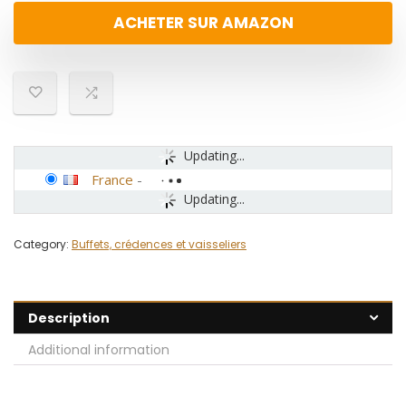
ACHETER SUR AMAZON
Updating...
France
-
Updating...
Category:
Buffets, crédences et vaisseliers
Description
Additional information