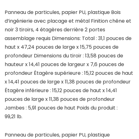
Panneau de particules, papier PU, plastique Bois
d’ingénierie avec placage et métal Finition chêne et
noir 3 tiroirs, 4 étagères derrière 2 portes
assemblage requis Dimensions: Total : 31,1 pouces de
haut x 47,24 pouces de large x 15,75 pouces de
profondeur Dimensions du tiroir : 13,58 pouces de
hauteur x 14,41 pouces de largeur x 7,6 pouces de
profondeur Étagère supérieure : 15,12 pouces de haut
x 14,41 pouces de large x 11,38 pouces de profondeur
Étagère inférieure : 15,12 pouces de haut x 14,41
pouces de large x 11,38 pouces de profondeur
Jambes : 5,91 pouces de haut Poids du produit :
99,21 lb.
Panneau de particules, papier PU, plastique