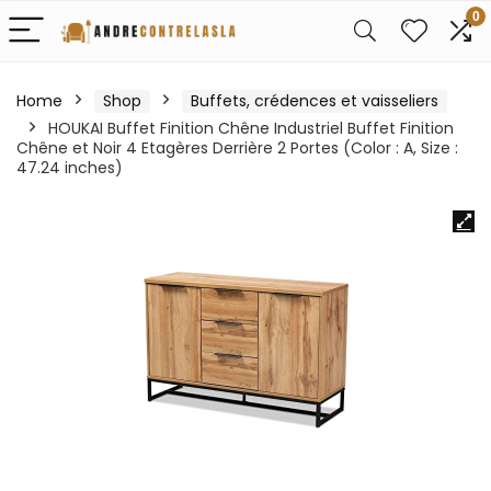
0
Home
Shop
Buffets, crédences et vaisseliers
HOUKAI Buffet Finition Chêne Industriel Buffet Finition
Chêne et Noir 4 Etagères Derrière 2 Portes (Color : A, Size :
47.24 inches)