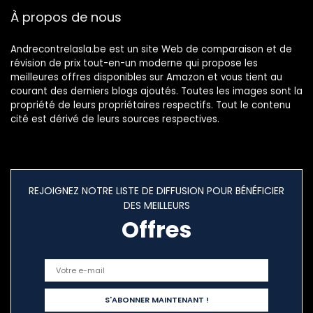
À propos de nous
Andrecontrelasla.be est un site Web de comparaison et de
révision de prix tout-en-un moderne qui propose les
meilleures offres disponibles sur Amazon et vous tient au
courant des derniers blogs ajoutés. Toutes les images sont la
propriété de leurs propriétaires respectifs. Tout le contenu
cité est dérivé de leurs sources respectives.
REJOIGNEZ NOTRE LISTE DE DIFFUSION POUR BÉNÉFICIER
DES MEILLEURS
Offres