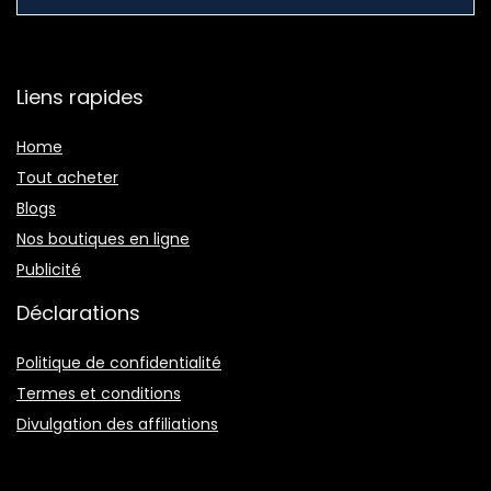
Liens rapides
Home
Tout acheter
Blogs
Nos boutiques en ligne
Publicité
Déclarations
Politique de confidentialité
Termes et conditions
Divulgation des affiliations