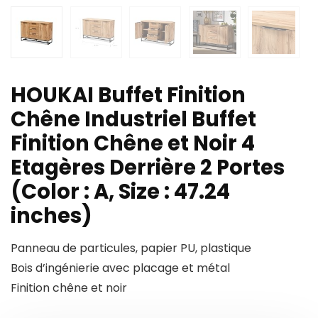
HOUKAI Buffet Finition
Chêne Industriel Buffet
Finition Chêne et Noir 4
Etagères Derrière 2 Portes
(Color : A, Size : 47.24
inches)
Panneau de particules, papier PU, plastique
Bois d’ingénierie avec placage et métal
Finition chêne et noir