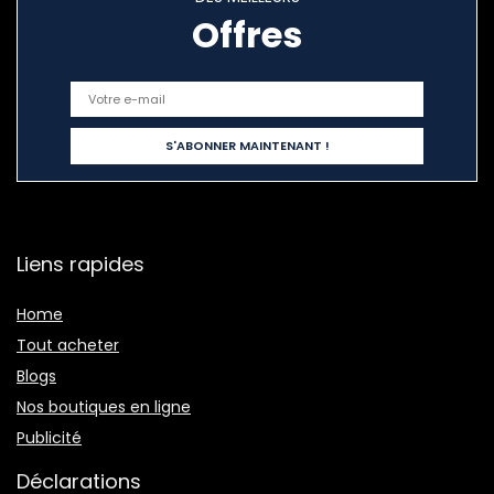
Offres
Liens rapides
Home
Tout acheter
Blogs
Nos boutiques en ligne
Publicité
Déclarations