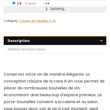
France
-
Updating...
Category:
Casiers et meubles à vin
Description
Additional information
Conservez votre vin de manière élégante. La
conception robuste de la cave à vin vous permet de
placer de nombreuses bouteilles de vin,
économisant ainsi beaucoup d’espace précieux. Le
porte-bouteilles convient à la cuisine et au salon,
vous pouvez donc voir le vin à tout moment. peut