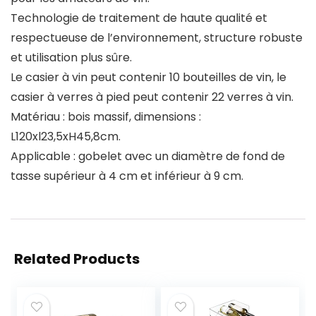
Technologie de traitement de haute qualité et
respectueuse de l’environnement, structure robuste
et utilisation plus sûre.
Le casier à vin peut contenir 10 bouteilles de vin, le
casier à verres à pied peut contenir 22 verres à vin.
Matériau : bois massif, dimensions :
L120xl23,5xH45,8cm.
Applicable : gobelet avec un diamètre de fond de
tasse supérieur à 4 cm et inférieur à 9 cm.
Related Products