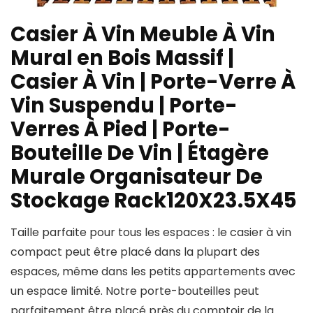
Casier À Vin Meuble À Vin
Mural en Bois Massif |
Casier À Vin | Porte-Verre À
Vin Suspendu | Porte-
Verres À Pied | Porte-
Bouteille De Vin | Étagère
Murale Organisateur De
Stockage Rack120X23.5X45
Taille parfaite pour tous les espaces : le casier à vin
compact peut être placé dans la plupart des
espaces, même dans les petits appartements avec
un espace limité. Notre porte-bouteilles peut
parfaitement être placé près du comptoir de la