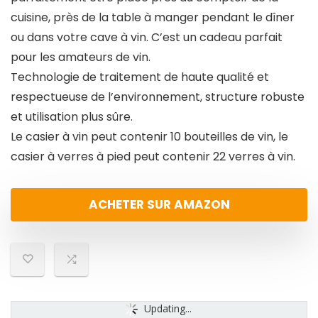
cuisine, près de la table à manger pendant le dîner
ou dans votre cave à vin. C’est un cadeau parfait
pour les amateurs de vin.
Technologie de traitement de haute qualité et
respectueuse de l’environnement, structure robuste
et utilisation plus sûre.
Le casier à vin peut contenir 10 bouteilles de vin, le
casier à verres à pied peut contenir 22 verres à vin.
ACHETER SUR AMAZON
Updating...