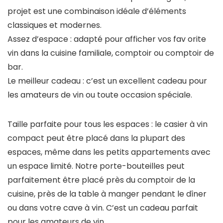
projet est une combinaison idéale d’éléments
classiques et modernes.
Assez d’espace : adapté pour afficher vos fav orite
vin dans la cuisine familiale, comptoir ou comptoir de
bar.
Le meilleur cadeau : c’est un excellent cadeau pour
les amateurs de vin ou toute occasion spéciale.
Taille parfaite pour tous les espaces : le casier à vin
compact peut être placé dans la plupart des
espaces, même dans les petits appartements avec
un espace limité. Notre porte-bouteilles peut
parfaitement être placé près du comptoir de la
cuisine, près de la table à manger pendant le dîner
ou dans votre cave à vin. C’est un cadeau parfait
pour les amateurs de vin.