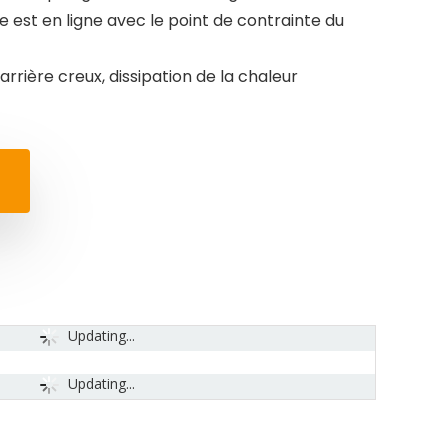
e est en ligne avec le point de contrainte du
rrière creux, dissipation de la chaleur
Updating...
Updating...