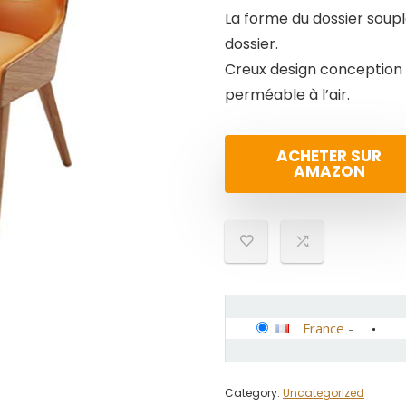
La forme du dossier soupl
dossier.
Creux design conception a
perméable à l’air.
ACHETER SUR
AMAZON
France
-
Category:
Uncategorized