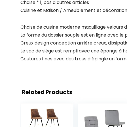
Chaise * 1, pas d’autres articles
Cuisine et Maison / Ameublement et décoration /
Chaise de cuisine moderne maquillage velours d
La forme du dossier souple est en ligne avec le 
Creux design conception arrière creux, dissipati
Le sac de siège est rempli avec une éponge à hau
Coutures fines avec des trous d’épingle uniforme
Related Products