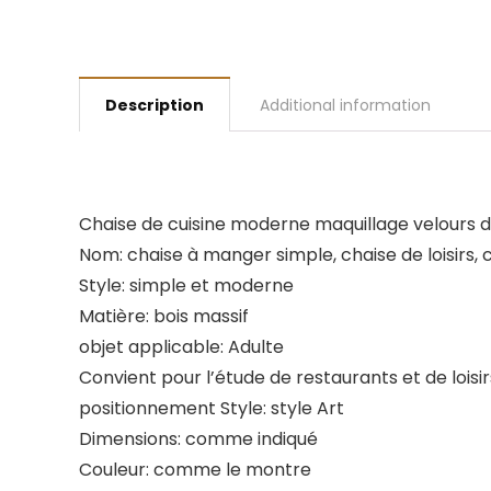
Description
Additional information
Chaise de cuisine moderne maquillage velours d
Nom: chaise à manger simple, chaise de loisirs, 
Style: simple et moderne
Matière: bois massif
objet applicable: Adulte
Convient pour l’étude de restaurants et de loisir
positionnement Style: style Art
Dimensions: comme indiqué
Couleur: comme le montre