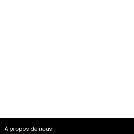
À propos de nous