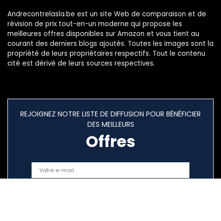
Andrecontrelasla.be est un site Web de comparaison et de
révision de prix tout-en-un moderne qui propose les
meilleures offres disponibles sur Amazon et vous tient au
courant des derniers blogs ajoutés. Toutes les images sont la
propriété de leurs propriétaires respectifs. Tout le contenu
cité est dérivé de leurs sources respectives.
REJOIGNEZ NOTRE LISTE DE DIFFUSION POUR BÉNÉFICIER
DES MEILLEURS
Offres