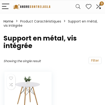
0
Home
Product Caractéristiques
‎Support en métal,
vis intégrée
‎Support en métal, vis
intégrée
Filter
Showing the single result