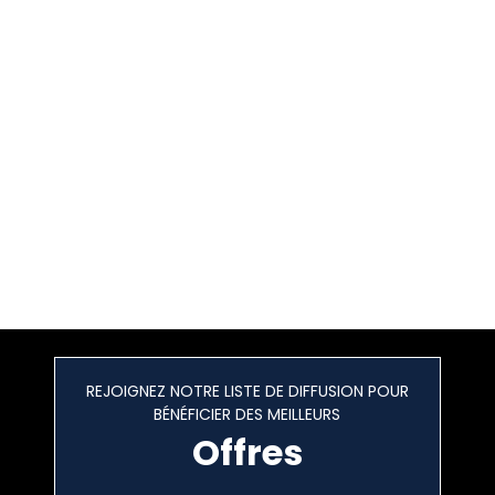
REJOIGNEZ NOTRE LISTE DE DIFFUSION POUR
BÉNÉFICIER DES MEILLEURS
Offres