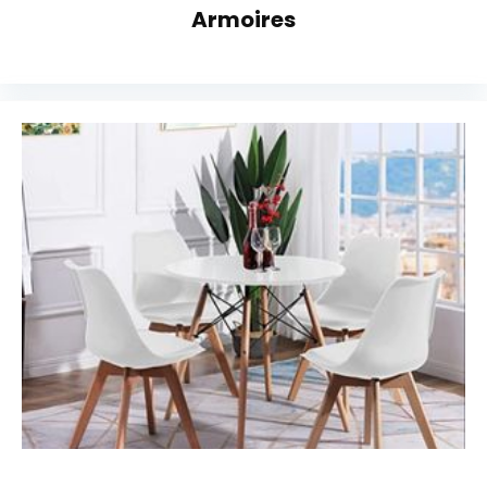
Armoires