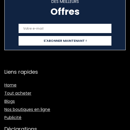
DES MEILLEURS
Offres
Liens rapides
Home
Tout acheter
Blogs
Nos boutiques en ligne
Publicité
Déclarations