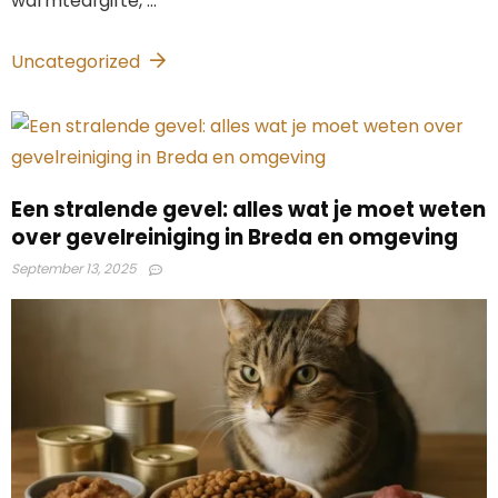
warmteafgifte, ...
Uncategorized
Een stralende gevel: alles wat je moet weten
over gevelreiniging in Breda en omgeving
September 13, 2025