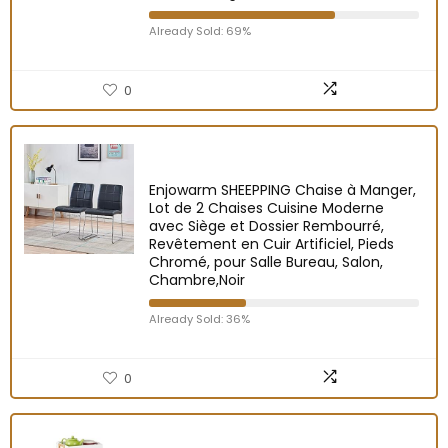
Already Sold: 69%
0
Enjowarm SHEEPPING Chaise à Manger,
Lot de 2 Chaises Cuisine Moderne
avec Siège et Dossier Rembourré,
Revêtement en Cuir Artificiel, Pieds
Chromé, pour Salle Bureau, Salon,
Chambre,Noir
Already Sold: 36%
0