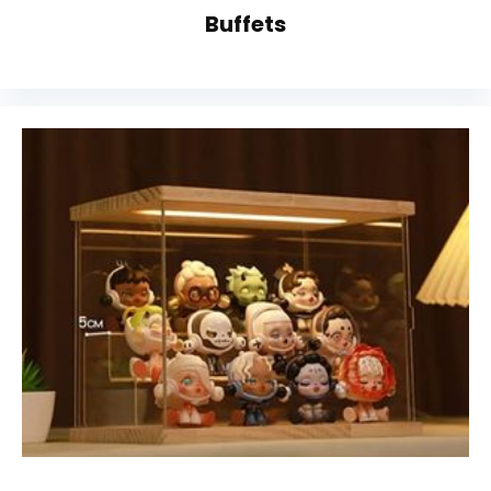
Buffets