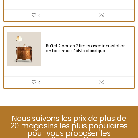
0
Buffet 2 portes 2 tiroirs avec incrustation
en bois massif style classique
0
Nous suivons les prix de plus de
20 magasins les plus populaires
pour vous proposer les