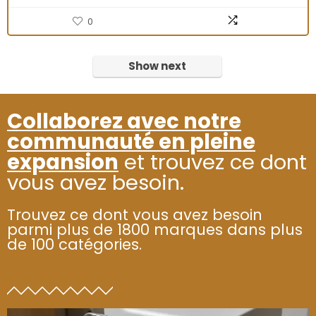
0
Show next
Collaborez avec notre
communauté en pleine
expansion
et trouvez ce dont
vous avez besoin.
Trouvez ce dont vous avez besoin
parmi plus de 1800 marques dans plus
de 100 catégories.