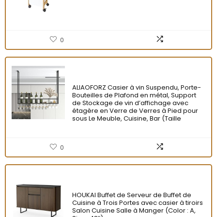
0
ALIAOFORZ Casier à vin Suspendu, Porte-
Bouteilles de Plafond en métal, Support
de Stockage de vin d’affichage avec
étagère en Verre de Verres à Pied pour
sous Le Meuble, Cuisine, Bar (Taille
0
HOUKAI Buffet de Serveur de Buffet de
Cuisine à Trois Portes avec casier à tiroirs
Salon Cuisine Salle à Manger (Color : A,