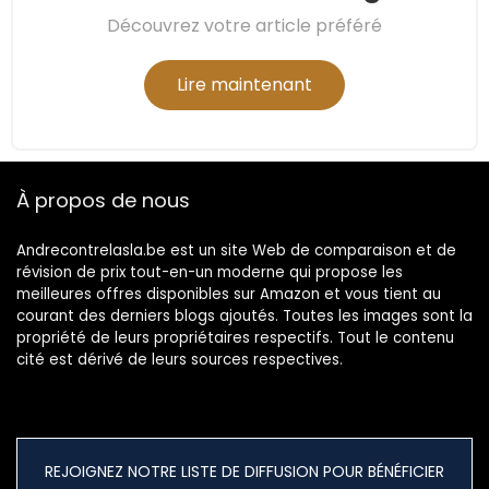
Découvrez votre article préféré
Lire maintenant
À propos de nous
Andrecontrelasla.be est un site Web de comparaison et de
révision de prix tout-en-un moderne qui propose les
meilleures offres disponibles sur Amazon et vous tient au
courant des derniers blogs ajoutés. Toutes les images sont la
propriété de leurs propriétaires respectifs. Tout le contenu
cité est dérivé de leurs sources respectives.
REJOIGNEZ NOTRE LISTE DE DIFFUSION POUR BÉNÉFICIER