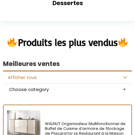
Dessertes
Produits les plus vendus
Meilleures ventes
Afficher tous
Choose category
WALNUT Organisateur Multifonctionnel de
Buffet de Cuisine d’armoire de Stockage
de Placard for Le Restaurant à la Maison