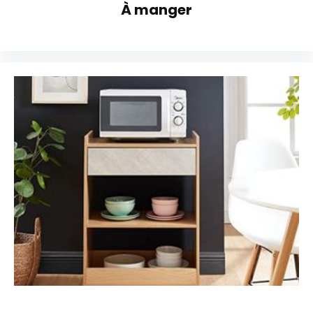
À manger