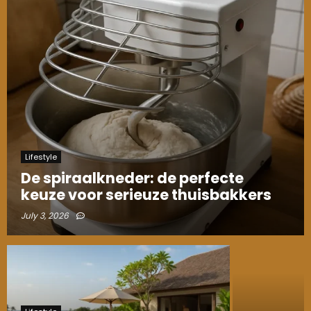
Lifestyle
De spiraalkneder: de perfecte
keuze voor serieuze thuisbakkers
July 3, 2026