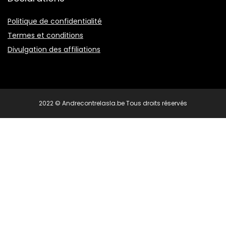
Politique de confidentialité
Termes et conditions
Divulgation des affiliations
2022 © Andrecontrelasla.be Tous droits réservés