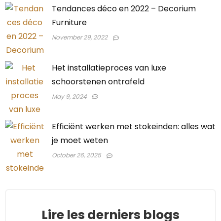
Tendances déco en 2022 – Decorium
Furniture
November 29, 2022
Het installatieproces van luxe
schoorstenen ontrafeld
May 9, 2024
Efficiënt werken met stokeinden: alles wat
je moet weten
October 26, 2025
Lire les derniers blogs