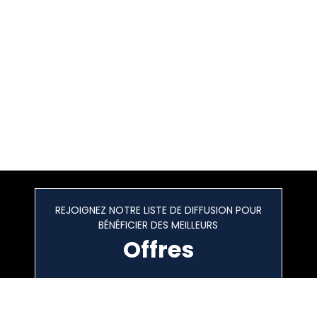
REJOIGNEZ NOTRE LISTE DE DIFFUSION POUR
BÉNÉFICIER DES MEILLEURS
Offres