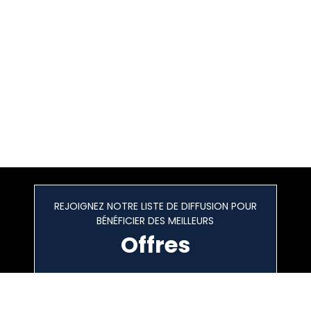
REJOIGNEZ NOTRE LISTE DE DIFFUSION POUR
BÉNÉFICIER DES MEILLEURS
Offres