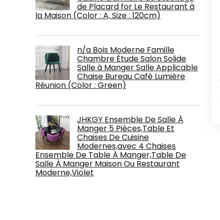
de Placard for Le Restaurant à
la Maison (Color : A, Size : 120cm)
n/a Bois Moderne Famille
Chambre Étude Salon Solide
Salle à Manger Salle Applicable
Chaise Bureau Café Lumière
Réunion (Color : Green)
JHKGY Ensemble De Salle À
Manger 5 Pièces,Table Et
Chaises De Cuisine
Modernes,avec 4 Chaises
Ensemble De Table À Manger,Table De
Salle À Manger Maison Ou Restaurant
Moderne,Violet