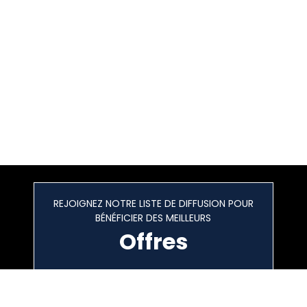
REJOIGNEZ NOTRE LISTE DE DIFFUSION POUR
BÉNÉFICIER DES MEILLEURS
Offres