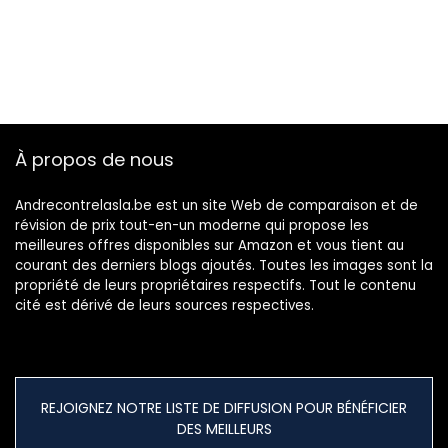
À propos de nous
Andrecontrelasla.be est un site Web de comparaison et de
révision de prix tout-en-un moderne qui propose les
meilleures offres disponibles sur Amazon et vous tient au
courant des derniers blogs ajoutés. Toutes les images sont la
propriété de leurs propriétaires respectifs. Tout le contenu
cité est dérivé de leurs sources respectives.
REJOIGNEZ NOTRE LISTE DE DIFFUSION POUR BÉNÉFICIER
DES MEILLEURS