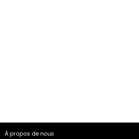
À propos de nous