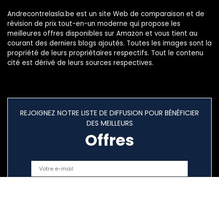
Andrecontrelasla.be est un site Web de comparaison et de
révision de prix tout-en-un moderne qui propose les
meilleures offres disponibles sur Amazon et vous tient au
courant des derniers blogs ajoutés. Toutes les images sont la
propriété de leurs propriétaires respectifs. Tout le contenu
cité est dérivé de leurs sources respectives.
REJOIGNEZ NOTRE LISTE DE DIFFUSION POUR BÉNÉFICIER
DES MEILLEURS
Offres