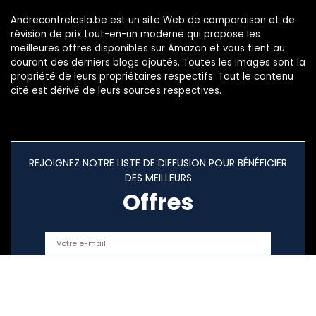
Andrecontrelasla.be est un site Web de comparaison et de
révision de prix tout-en-un moderne qui propose les
meilleures offres disponibles sur Amazon et vous tient au
courant des derniers blogs ajoutés. Toutes les images sont la
propriété de leurs propriétaires respectifs. Tout le contenu
cité est dérivé de leurs sources respectives.
REJOIGNEZ NOTRE LISTE DE DIFFUSION POUR BÉNÉFICIER
DES MEILLEURS
Offres