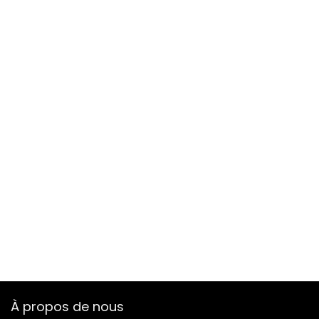
À propos de nous