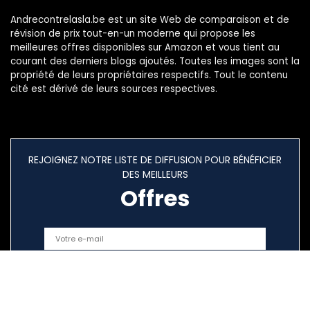
Andrecontrelasla.be est un site Web de comparaison et de
révision de prix tout-en-un moderne qui propose les
meilleures offres disponibles sur Amazon et vous tient au
courant des derniers blogs ajoutés. Toutes les images sont la
propriété de leurs propriétaires respectifs. Tout le contenu
cité est dérivé de leurs sources respectives.
REJOIGNEZ NOTRE LISTE DE DIFFUSION POUR BÉNÉFICIER
DES MEILLEURS
Offres