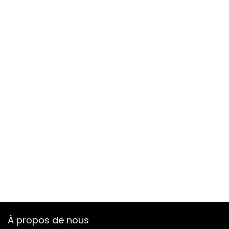
À propos de nous