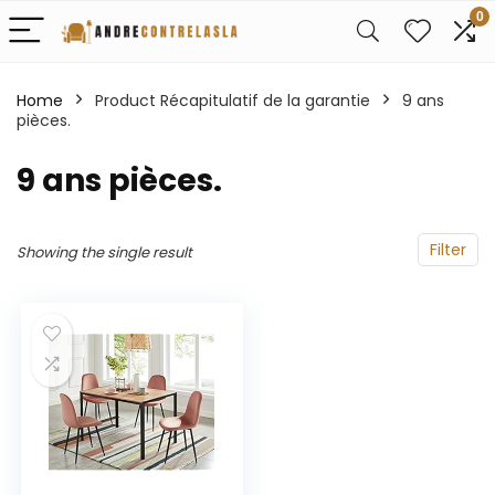
0
Home
Product Récapitulatif de la garantie
‎9 ans
pièces.
‎9 ans pièces.
Filter
Showing the single result