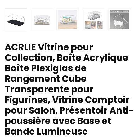
ACRLIE Vitrine pour
Collection, Boîte Acrylique
Boîte Plexiglas de
Rangement Cube
Transparente pour
Figurines, Vitrine Comptoir
pour Salon, Présentoir Anti-
poussière avec Base et
Bande Lumineuse