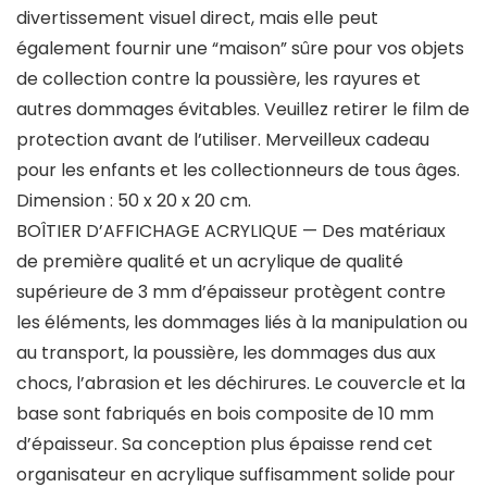
divertissement visuel direct, mais elle peut
également fournir une “maison” sûre pour vos objets
de collection contre la poussière, les rayures et
autres dommages évitables. Veuillez retirer le film de
protection avant de l’utiliser. Merveilleux cadeau
pour les enfants et les collectionneurs de tous âges.
Dimension : 50 x 20 x 20 cm.
BOÎTIER D’AFFICHAGE ACRYLIQUE — Des matériaux
de première qualité et un acrylique de qualité
supérieure de 3 mm d’épaisseur protègent contre
les éléments, les dommages liés à la manipulation ou
au transport, la poussière, les dommages dus aux
chocs, l’abrasion et les déchirures. Le couvercle et la
base sont fabriqués en bois composite de 10 mm
d’épaisseur. Sa conception plus épaisse rend cet
organisateur en acrylique suffisamment solide pour