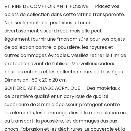
VITRINE DE COMPTOIR ANTI-POSSIVE — Placez vos
objets de collection dans cette vitrine transparente.
Non seulement elle peut vous offrir un
divertissement visuel direct, mais elle peut
également fournir une “maison” sûre pour vos objets
de collection contre la poussière, les rayures et
autres dommages évitables. Veuillez retirer le film de
protection avant de l’utiliser. Merveilleux cadeau
pour les enfants et les collectionneurs de tous âges.
Dimension : 50 x 20 x 20 cm.
BOÎTIER D’AFFICHAGE ACRYLIQUE — Des matériaux
de première qualité et un acrylique de qualité
supérieure de 3 mm d’épaisseur protègent contre
les éléments, les dommages liés à la manipulation ou
au transport, la poussière, les dommages dus aux
chocs, l’abrasion et les déchirures. Le couvercle et la