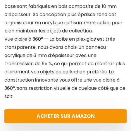
base sont fabriqués en bois composite de 10 mm
d’épaisseur. Sa conception plus épaisse rend cet
organisateur en acrylique suffisamment solide pour
bien maintenir les objets de collection.
Vue claire à 360° — La boîte en plexiglas est très
transparente, nous avons choisi un panneau
acrylique de 3 mm d’épaisseur avec une
transmission de 95 %, ce qui permet de montrer plus
clairement vos objets de collection préférés. La
construction innovante vous offre une vue claire à
360°, sans restriction visuelle de quelque côté que ce
soit.
ACHETER SUR AMAZON