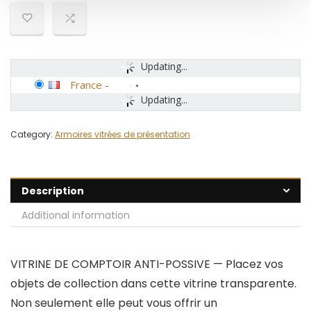
Updating...
France
-
Updating...
Category:
Armoires vitrées de présentation
Description
Additional information
VITRINE DE COMPTOIR ANTI-POSSIVE — Placez vos
objets de collection dans cette vitrine transparente.
Non seulement elle peut vous offrir un