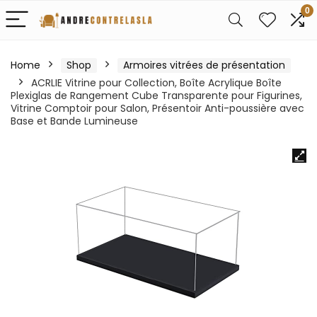
0
Home
Shop
Armoires vitrées de présentation
ACRLIE Vitrine pour Collection, Boîte Acrylique Boîte
Plexiglas de Rangement Cube Transparente pour Figurines,
Vitrine Comptoir pour Salon, Présentoir Anti-poussière avec
Base et Bande Lumineuse