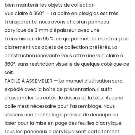
bien maintenir les objets de collection.
Vue claire à 360° — La boîte en plexiglas est très
transparente, nous avons choisi un panneau
acrylique de 3 mm d’épaisseur avec une
transmission de 95 %, ce qui permet de montrer plus
clairement vos objets de collection préférés. La
construction innovante vous offre une vue claire à
360°, sans restriction visuelle de quelque côté que ce
soit.
FACILE À ASSEMBLER — Le manuel d’utilisation sera
expédié avec la boîte de présentation. Il suffit
d’assembler les côtés, le dessus et la tête. Aucune
colle n’est nécessaire pour l’assemblage. Nous
utilisons une technologie précise de découpe au
laser pour la mise en page des feuilles d’acrylique,
tous les panneaux d’acrylique sont parfaitement