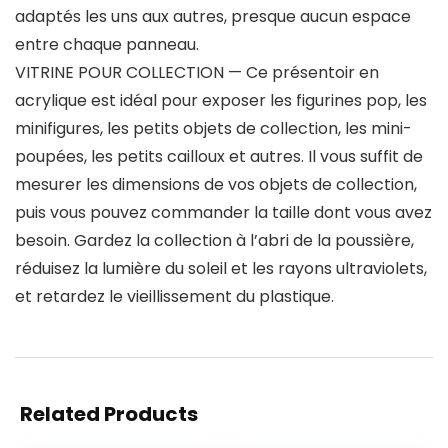
adaptés les uns aux autres, presque aucun espace
entre chaque panneau.
VITRINE POUR COLLECTION — Ce présentoir en
acrylique est idéal pour exposer les figurines pop, les
minifigures, les petits objets de collection, les mini-
poupées, les petits cailloux et autres. Il vous suffit de
mesurer les dimensions de vos objets de collection,
puis vous pouvez commander la taille dont vous avez
besoin. Gardez la collection à l’abri de la poussière,
réduisez la lumière du soleil et les rayons ultraviolets,
et retardez le vieillissement du plastique.
Related Products