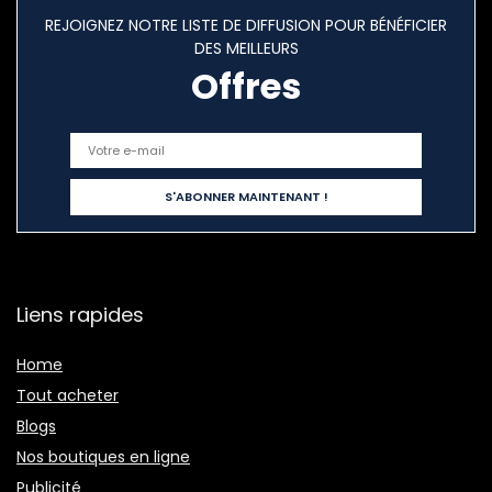
REJOIGNEZ NOTRE LISTE DE DIFFUSION POUR BÉNÉFICIER
DES MEILLEURS
Offres
Liens rapides
Home
Tout acheter
Blogs
Nos boutiques en ligne
Publicité