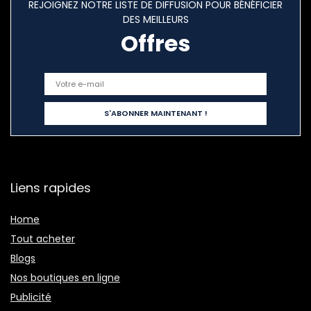
REJOIGNEZ NOTRE LISTE DE DIFFUSION POUR BÉNÉFICIER
DES MEILLEURS
Offres
Liens rapides
Home
Tout acheter
Blogs
Nos boutiques en ligne
Publicité