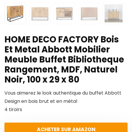
HOME DECO FACTORY Bois
Et Metal Abbott Mobilier
Meuble Buffet Bibliotheque
Rangement, MDF, Naturel
Noir, 100 x 29 x 80
Vous aimerez le look authentique du buffet Abbott
Design en bois brut et en métal
4 tiroirs
ACHETER SUR AMAZON