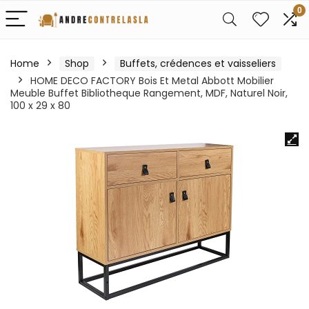
0
Home
Shop
Buffets, crédences et vaisseliers
HOME DECO FACTORY Bois Et Metal Abbott Mobilier
Meuble Buffet Bibliotheque Rangement, MDF, Naturel Noir,
100 x 29 x 80