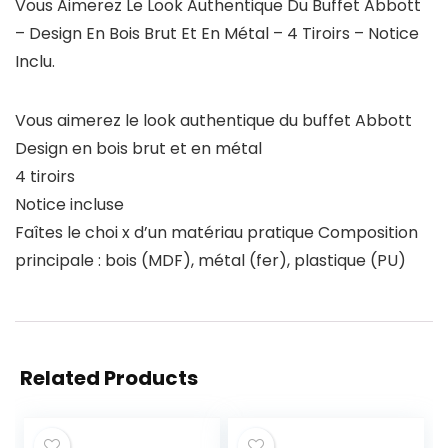
Vous Aimerez Le Look Authentique Du Buffet Abbott
– Design En Bois Brut Et En Métal – 4 Tiroirs – Notice
Inclu.
Vous aimerez le look authentique du buffet Abbott
Design en bois brut et en métal
4 tiroirs
Notice incluse
Faîtes le choi x d’un matériau pratique Composition
principale : bois (MDF), métal (fer), plastique (PU)
Related Products