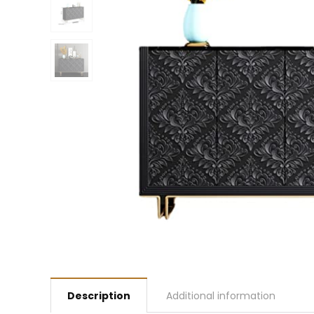
Description
Additional information