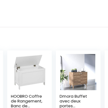
HOOBRO Coffre
Dmora Buffet
de Rangement,
avec deux
Banc de
portes