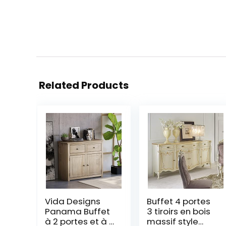
Related Products
Vida Designs
Buffet 4 portes
Panama Buffet
3 tiroirs en bois
à 2 portes et à 2
massif style