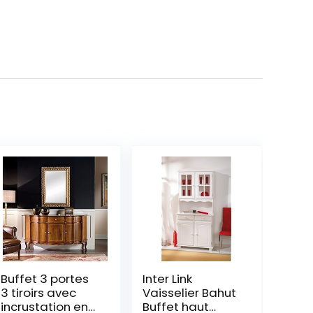
Buffet 3 portes
Inter Link
3 tiroirs avec
Vaisselier Bahut
incrustation en
Buffet haut