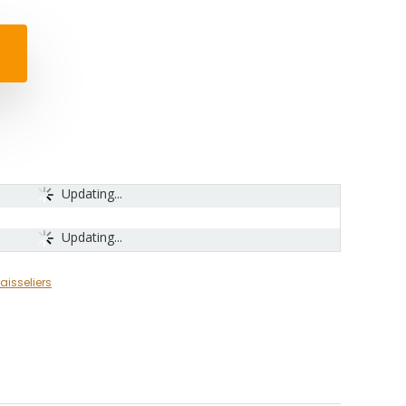
Updating...
Updating...
aisseliers