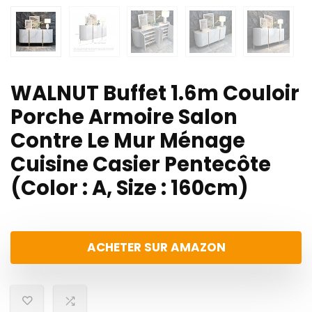
WALNUT Buffet 1.6m Couloir
Porche Armoire Salon
Contre Le Mur Ménage
Cuisine Casier Pentecôte
(Color : A, Size : 160cm)
ACHETER SUR AMAZON