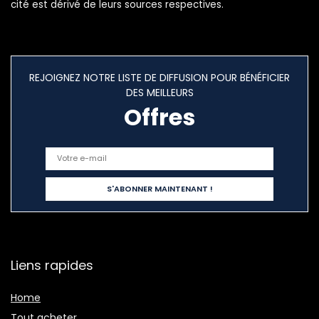
cité est dérivé de leurs sources respectives.
REJOIGNEZ NOTRE LISTE DE DIFFUSION POUR BÉNÉFICIER
DES MEILLEURS
Offres
Liens rapides
Home
Tout acheter