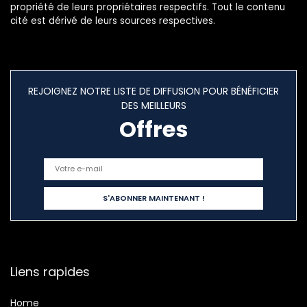
propriété de leurs propriétaires respectifs. Tout le contenu
cité est dérivé de leurs sources respectives.
REJOIGNEZ NOTRE LISTE DE DIFFUSION POUR BÉNÉFICIER
DES MEILLEURS
Offres
Liens rapides
Home