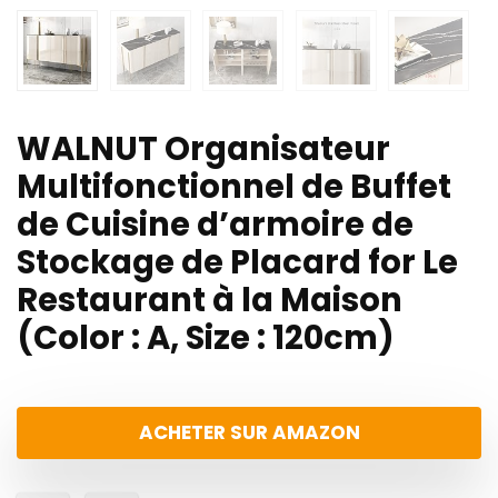
WALNUT Organisateur
Multifonctionnel de Buffet
de Cuisine d’armoire de
Stockage de Placard for Le
Restaurant à la Maison
(Color : A, Size : 120cm)
ACHETER SUR AMAZON