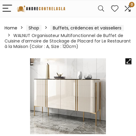
0
Home
Shop
Buffets, crédences et vaisseliers
WALNUT Organisateur Multifonctionnel de Buffet de
Cuisine d’armoire de Stockage de Placard for Le Restaurant
à la Maison (Color : A, Size : 120cm)