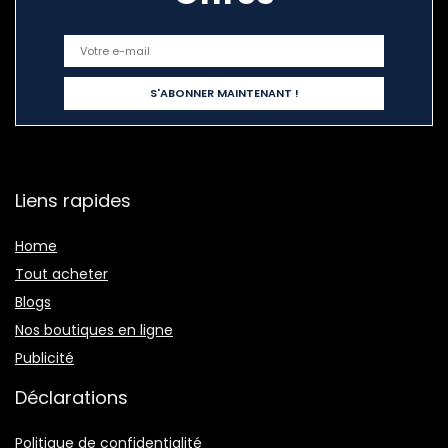
Liens rapides
Home
Tout acheter
Blogs
Nos boutiques en ligne
Publicité
Déclarations
Politique de confidentialité