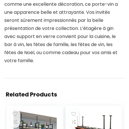
comme une excellente décoration, ce porte-vin a
une apparence belle et attrayante. Vos invités
seront sûrement impressionnés par la belle
présentation de votre collection. L’étagère à gin
avec support en verre convient pour la cuisine, le
bar à vin, les fêtes de famille, les fêtes de vin, les
fêtes de Noël, ou comme cadeau pour vos amis et
votre famille.
Related Products