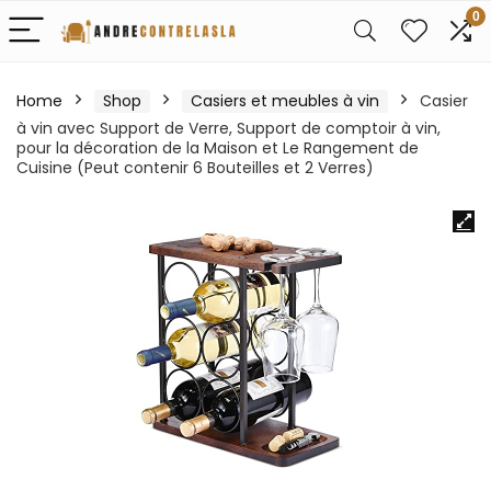
0
Home
Shop
Casiers et meubles à vin
Casier
à vin avec Support de Verre, Support de comptoir à vin,
pour la décoration de la Maison et Le Rangement de
Cuisine (Peut contenir 6 Bouteilles et 2 Verres)