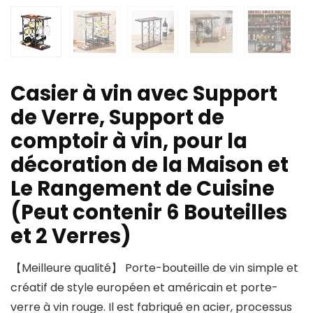
Casier à vin avec Support
de Verre, Support de
comptoir à vin, pour la
décoration de la Maison et
Le Rangement de Cuisine
(Peut contenir 6 Bouteilles
et 2 Verres)
【Meilleure qualité】 Porte-bouteille de vin simple et
créatif de style européen et américain et porte-
verre à vin rouge. Il est fabriqué en acier, processus