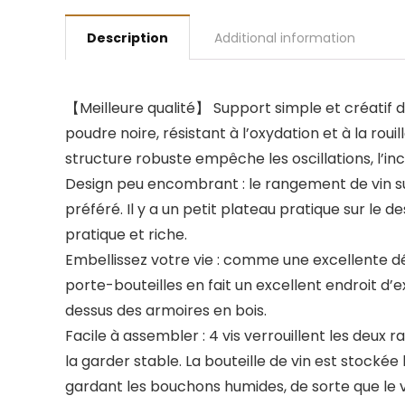
Description
Additional information
【Meilleure qualité】 Support simple et créatif d
poudre noire, résistant à l’oxydation et à la roui
structure robuste empêche les oscillations, l’inc
Design peu encombrant : le rangement de vin sur 
préféré. Il y a un petit plateau pratique sur le
pratique et riche.
Embellissez votre vie : comme une excellente dé
porte-bouteilles en fait un excellent endroit d’e
dessus des armoires en bois.
Facile à assembler : 4 vis verrouillent les deux
la garder stable. La bouteille de vin est stockée
gardant les bouchons humides, de sorte que le v