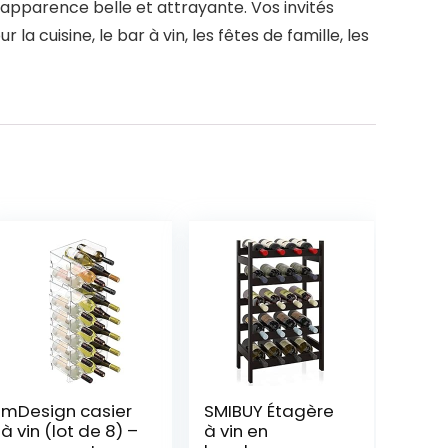
apparence belle et attrayante. Vos invités
 cuisine, le bar à vin, les fêtes de famille, les
mDesign casier
SMIBUY Étagère
à vin (lot de 8) –
à vin en