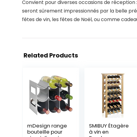
Convient pour diverses occasions de réception :
seront sûrement impressionnés par la belle présen
fêtes de vin, les fêtes de Noël, ou comme cadeau
Related Products
mDesign range
SMIBUY Étagère
bouteille pour
à vin en