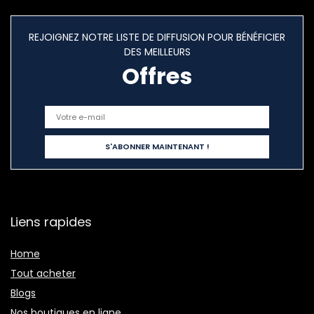
REJOIGNEZ NOTRE LISTE DE DIFFUSION POUR BÉNÉFICIER
DES MEILLEURS
Offres
Liens rapides
Home
Tout acheter
Blogs
Nos boutiques en ligne