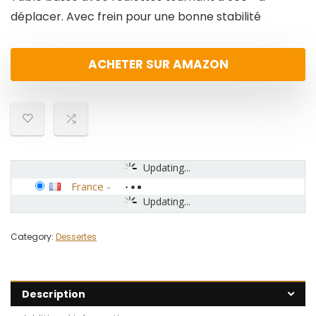
déplacer. Avec frein pour une bonne stabilité
ACHETER SUR AMAZON
Updating...
France
-
Updating...
Category:
Dessertes
Description