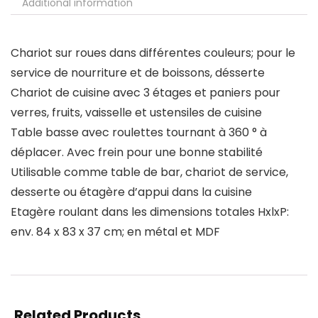
Additional information
Chariot sur roues dans différentes couleurs; pour le
service de nourriture et de boissons, désserte
Chariot de cuisine avec 3 étages et paniers pour
verres, fruits, vaisselle et ustensiles de cuisine
Table basse avec roulettes tournant à 360 ° à
déplacer. Avec frein pour une bonne stabilité
Utilisable comme table de bar, chariot de service,
desserte ou étagère d’appui dans la cuisine
Etagère roulant dans les dimensions totales HxlxP:
env. 84 x 83 x 37 cm; en métal et MDF
Related Products