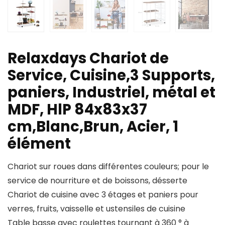
Relaxdays Chariot de
Service, Cuisine,3 Supports,
paniers, Industriel, métal et
MDF, HlP 84x83x37
cm,Blanc,Brun, Acier, 1
élément
Chariot sur roues dans différentes couleurs; pour le
service de nourriture et de boissons, désserte
Chariot de cuisine avec 3 étages et paniers pour
verres, fruits, vaisselle et ustensiles de cuisine
Table basse avec roulettes tournant à 360 ° à