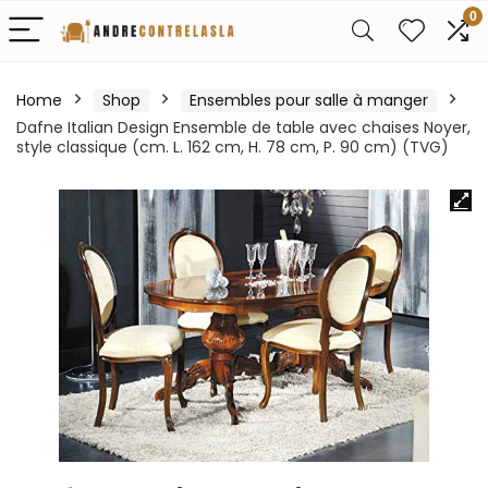
0
Home
Shop
Ensembles pour salle à manger
Dafne Italian Design Ensemble de table avec chaises Noyer,
style classique (cm. L. 162 cm, H. 78 cm, P. 90 cm) (TVG)