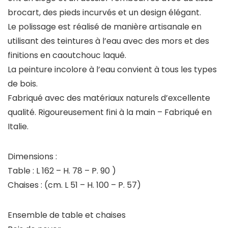
brocart, des pieds incurvés et un design élégant.
Le polissage est réalisé de manière artisanale en
utilisant des teintures à l’eau avec des mors et des
finitions en caoutchouc laqué.
La peinture incolore à l’eau convient à tous les types
de bois.
Fabriqué avec des matériaux naturels d’excellente
qualité. Rigoureusement fini à la main – Fabriqué en
Italie.
Dimensions :
Table : L 162 – H. 78 – P. 90 )
Chaises : (cm. L 51 – H. 100 – P. 57)
Ensemble de table et chaises