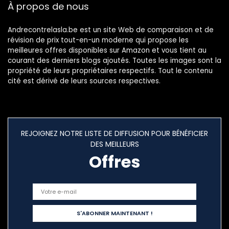
À propos de nous
Andrecontrelasla.be est un site Web de comparaison et de
révision de prix tout-en-un moderne qui propose les
meilleures offres disponibles sur Amazon et vous tient au
courant des derniers blogs ajoutés. Toutes les images sont la
propriété de leurs propriétaires respectifs. Tout le contenu
cité est dérivé de leurs sources respectives.
REJOIGNEZ NOTRE LISTE DE DIFFUSION POUR BÉNÉFICIER
DES MEILLEURS
Offres