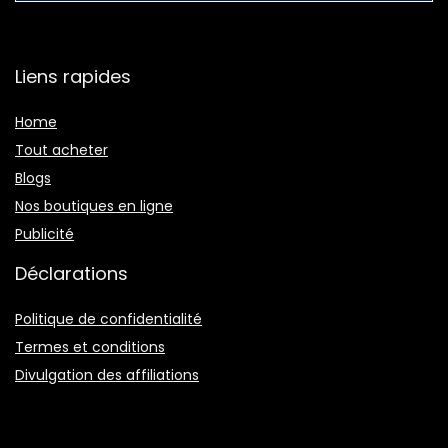
Liens rapides
Home
Tout acheter
Blogs
Nos boutiques en ligne
Publicité
Déclarations
Politique de confidentialité
Termes et conditions
Divulgation des affiliations