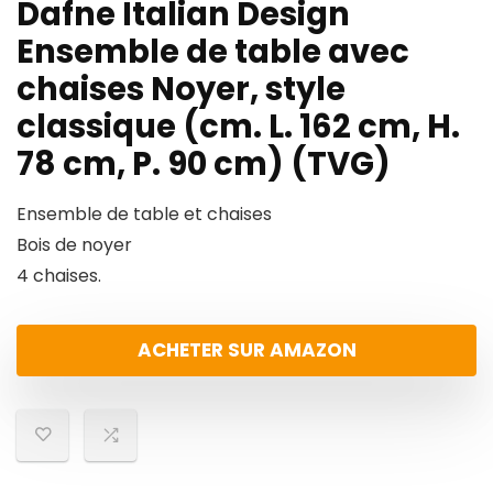
Dafne Italian Design
Ensemble de table avec
chaises Noyer, style
classique (cm. L. 162 cm, H.
78 cm, P. 90 cm) (TVG)
Ensemble de table et chaises
Bois de noyer
4 chaises.
ACHETER SUR AMAZON