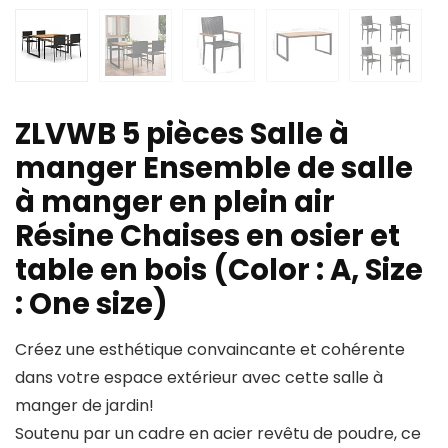
ZLVWB 5 pièces Salle à
manger Ensemble de salle
à manger en plein air
Résine Chaises en osier et
table en bois (Color : A, Size
: One size)
Créez une esthétique convaincante et cohérente
dans votre espace extérieur avec cette salle à
manger de jardin!
Soutenu par un cadre en acier revêtu de poudre, ce