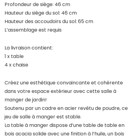
Profondeur de siège: 46 cm
Hauteur du siège du sol: 46 cm
Hauteur des accoudoirs du sol: 65 cm
L’assemblage est requis
La livraison contient:
1 x table
4 x chaise
Créez une esthétique convaincante et cohérente
dans votre espace extérieur avec cette salle à
manger de jardin!
Soutenu par un cadre en acier revêtu de poudre, ce
jeu de salle à manger est stable.
La table à manger dispose d’une table de table en
bois acacia solide avec une finition à l’huile, un bois