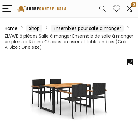
0
Home
Shop
Ensembles pour salle à manger
ZLVWB 5 pièces Salle à manger Ensemble de salle à manger
en plein air Résine Chaises en osier et table en bois (Color :
A, Size : One size)