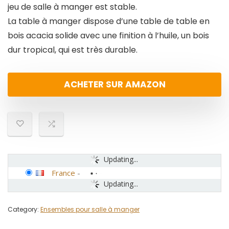
jeu de salle à manger est stable.
La table à manger dispose d’une table de table en
bois acacia solide avec une finition à l’huile, un bois
dur tropical, qui est très durable.
ACHETER SUR AMAZON
Updating...
France
-
Updating...
Category:
Ensembles pour salle à manger