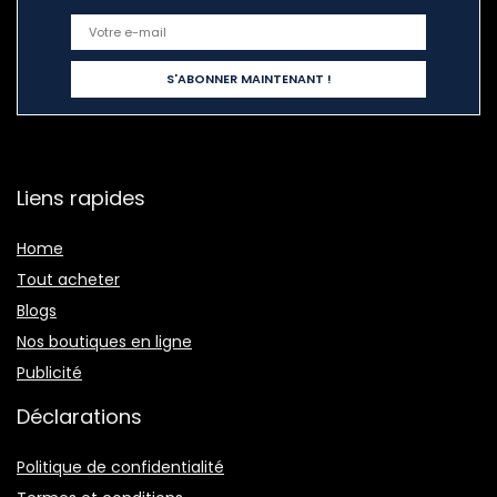
Liens rapides
Home
Tout acheter
Blogs
Nos boutiques en ligne
Publicité
Déclarations
Politique de confidentialité