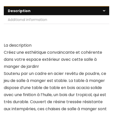
Description
Additional information
La description
Créez une esthétique convaincante et cohérente
dans votre espace extérieur avec cette salle à
manger de jardin!
Soutenu par un cadre en acier revêtu de poudre, ce
jeu de salle à manger est stable. La table à manger
dispose d’une table de table en bois acacia solide
avec une finition à l’huile, un bois dur tropical, qui est
très durable. Couvert de résine tressée résistante
aux intempéries, ces chaises de salle à manger sont