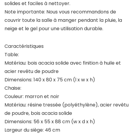
solides et faciles à nettoyer.
Note importante: Nous vous recommandons de
couvrir toute la salle à manger pendant la pluie, la
neige et le gel pour une utilisation durable.
Caractéristiques
Table:
Matériau: bois acacia solide avec finition à huile et
acier revêtu de poudre
Dimensions: 140 x 80 x 75 cm (l x w x h)
Chaise:
Couleur: marron et noir
Matériau: résine tressée (polyéthylène), acier revêtu
de poudre, bois acacia solide
Dimensions: 56 x 55 x 88 cm (w x d x h)
Largeur du siège: 46 cm