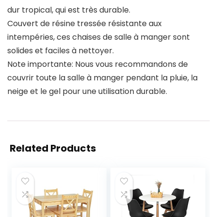
dur tropical, qui est très durable.
Couvert de résine tressée résistante aux
intempéries, ces chaises de salle à manger sont
solides et faciles à nettoyer.
Note importante: Nous vous recommandons de
couvrir toute la salle à manger pendant la pluie, la
neige et le gel pour une utilisation durable.
Related Products