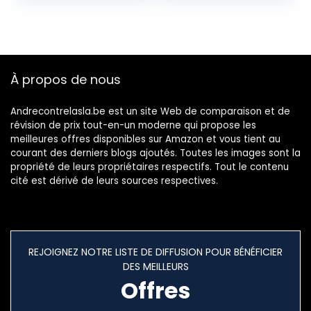
Bois (Color : A, Size
: One Size)
À propos de nous
Andrecontrelasla.be est un site Web de comparaison et de
révision de prix tout-en-un moderne qui propose les
meilleures offres disponibles sur Amazon et vous tient au
courant des derniers blogs ajoutés. Toutes les images sont la
propriété de leurs propriétaires respectifs. Tout le contenu
cité est dérivé de leurs sources respectives.
REJOIGNEZ NOTRE LISTE DE DIFFUSION POUR BÉNÉFICIER
DES MEILLEURS
Offres