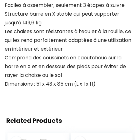
Faciles à assembler, seulement 3 étapes à suivre
Structure barre en X stable qui peut supporter
jusqu’à 149,6 kg
Les chaises sont résistantes à l’eau et à la rouille, ce
qui les rend parfaitement adaptées à une utilisation
en intérieur et extérieur
Comprend des coussinets en caoutchouc sur la
barre en X et en dessous des pieds pour éviter de
rayer la chaise ou le sol
Dimensions : 51 x 43 x 85 cm (L x l x H)
Related Products