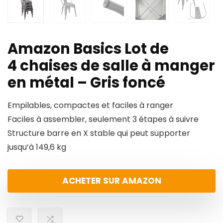
Amazon Basics Lot de
4 chaises de salle à manger
en métal – Gris foncé
Empilables, compactes et faciles à ranger
Faciles à assembler, seulement 3 étapes à suivre
Structure barre en X stable qui peut supporter
jusqu’à 149,6 kg
ACHETER SUR AMAZON