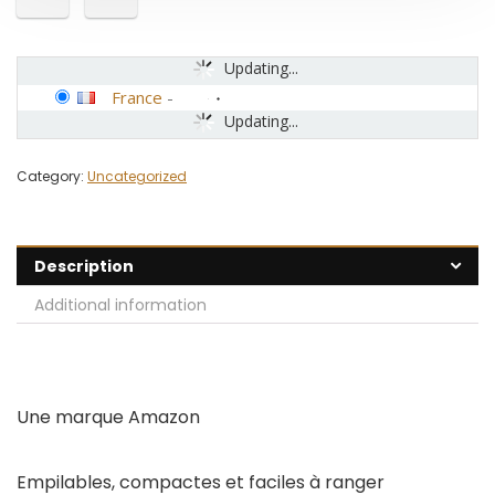
Updating...
France
-
Updating...
Category:
Uncategorized
Description
Additional information
Une marque Amazon
Empilables, compactes et faciles à ranger