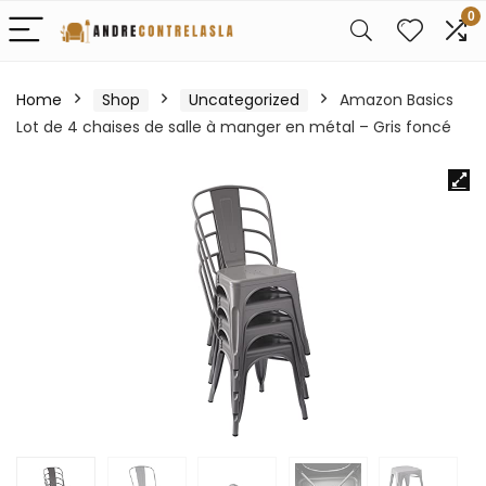
0
Home
Shop
Uncategorized
Amazon Basics
Lot de 4 chaises de salle à manger en métal – Gris foncé