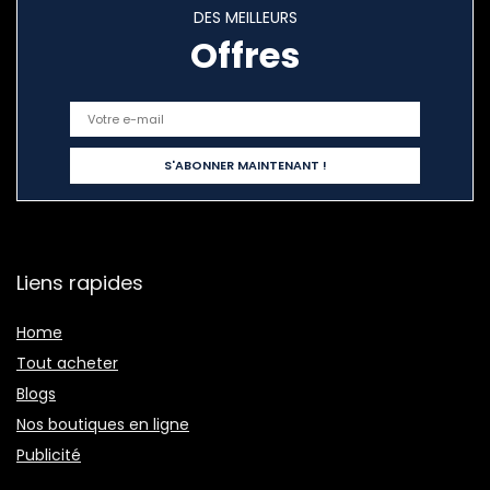
DES MEILLEURS
Offres
Liens rapides
Home
Tout acheter
Blogs
Nos boutiques en ligne
Publicité