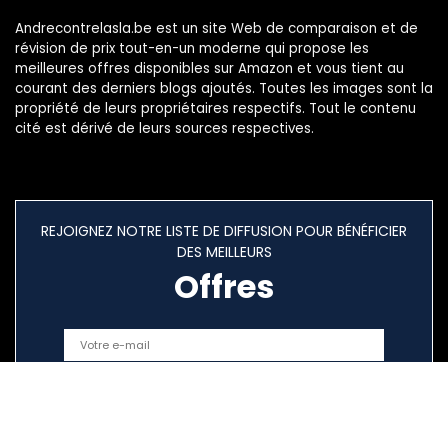
Andrecontrelasla.be est un site Web de comparaison et de
révision de prix tout-en-un moderne qui propose les
meilleures offres disponibles sur Amazon et vous tient au
courant des derniers blogs ajoutés. Toutes les images sont la
propriété de leurs propriétaires respectifs. Tout le contenu
cité est dérivé de leurs sources respectives.
REJOIGNEZ NOTRE LISTE DE DIFFUSION POUR BÉNÉFICIER
DES MEILLEURS
Offres