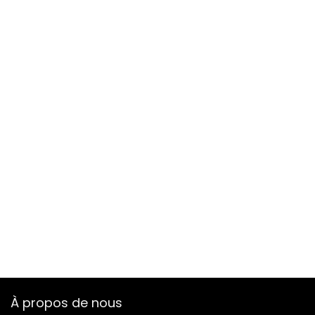
À propos de nous