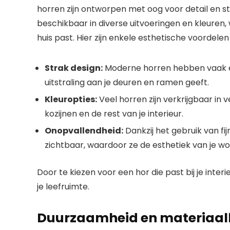
horren zijn ontworpen met oog voor detail en stij
beschikbaar in diverse uitvoeringen en kleuren,
huis past. Hier zijn enkele esthetische voordelen
Strak design:
Moderne horren hebben vaak e
uitstraling aan je deuren en ramen geeft.
Kleuropties:
Veel horren zijn verkrijgbaar in 
kozijnen en de rest van je interieur.
Onopvallendheid:
Dankzij het gebruik van fij
zichtbaar, waardoor ze de esthetiek van je wo
Door te kiezen voor een hor die past bij je interie
je leefruimte.
Duurzaamheid en materiaal