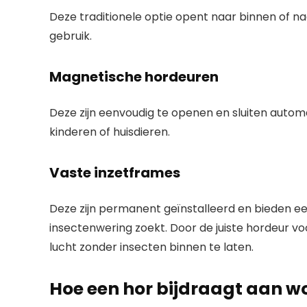
Deze traditionele optie opent naar binnen of naa
gebruik.
Magnetische hordeuren
Deze zijn eenvoudig te openen en sluiten autom
kinderen of huisdieren.
Vaste inzetframes
Deze zijn permanent geïnstalleerd en bieden ee
insectenwering zoekt. Door de juiste hordeur voo
lucht zonder insecten binnen te laten.
Hoe een hor bijdraagt aan 