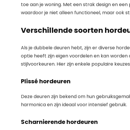
toe aan je woning. Met een strak design en een 
waardoor je niet alleen functioneel, maar ook stij
Verschillende soorten horde
Als je dubbele deuren hebt, zijn er diverse hord
optie heeft zijn eigen voordelen en kan worden
stijlvoorkeuren. Hier zijn enkele populaire keuzes
Plissé hordeuren
Deze deuren zijn bekend om hun gebruiksgemak 
harmonica en zijn ideaal voor intensief gebruik.
Scharnierende hordeuren