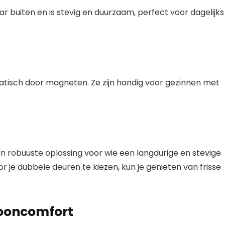
r buiten en is stevig en duurzaam, perfect voor dagelijks
atisch door magneten. Ze zijn handig voor gezinnen met
n robuuste oplossing voor wie een langdurige en stevige
r je dubbele deuren te kiezen, kun je genieten van frisse
wooncomfort