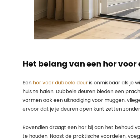
Het belang van een hor voor
Een
hor voor dubbele deur
is onmisbaar als je w
huis te halen. Dubbele deuren bieden een prach
vormen ook een uitnodiging voor muggen, vlieg
ervoor dat je je deuren open kunt zetten zond
Bovendien draagt een hor bij aan het behoud va
te houden. Naast de praktische voordelen, voe