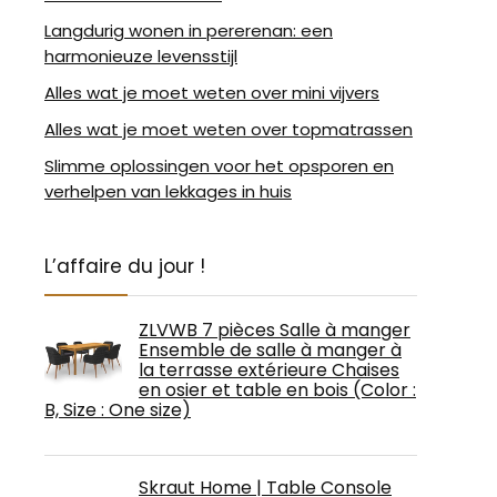
Langdurig wonen in pererenan: een
harmonieuze levensstijl
Alles wat je moet weten over mini vijvers
Alles wat je moet weten over topmatrassen
Slimme oplossingen voor het opsporen en
verhelpen van lekkages in huis
L’affaire du jour !
ZLVWB 7 pièces Salle à manger
Ensemble de salle à manger à
la terrasse extérieure Chaises
en osier et table en bois (Color :
B, Size : One size)
Skraut Home | Table Console