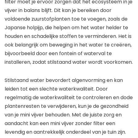
filter moet je ervoor zorgen dat het ecosysteem in je
vijver in balans blijft. Dit kan je bereiken door
voldoende zuurstofplanten toe te voegen, zoals de
Japanse holpijp, die helpen om het water helder te
houden en schadelijke stoffen te verminderen. Het is
ook belangrijk om beweging in het water te creëren,
bijvoorbeeld door een fontein of waterval te
installeren, zodat stilstaand water wordt voorkomen.
Stilstaand water bevordert algenvorming en kan
leiden tot een slechte waterkwaliteit. Door
regelmatig de waterkwaliteit te controleren en dode
plantenresten te verwijderen, kun je de gezondheid
van je mini vijver behouden. Met de juiste zorg en
aandacht kan een mini vijver zonder filter een
levendig en aantrekkelijk onderdeel van je tuin zijn.