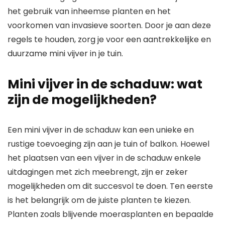
het gebruik van inheemse planten en het
voorkomen van invasieve soorten. Door je aan deze
regels te houden, zorg je voor een aantrekkelijke en
duurzame mini vijver in je tuin.
Mini vijver in de schaduw: wat
zijn de mogelijkheden?
Een mini vijver in de schaduw kan een unieke en
rustige toevoeging zijn aan je tuin of balkon. Hoewel
het plaatsen van een vijver in de schaduw enkele
uitdagingen met zich meebrengt, zijn er zeker
mogelijkheden om dit succesvol te doen. Ten eerste
is het belangrijk om de juiste planten te kiezen.
Planten zoals blijvende moerasplanten en bepaalde