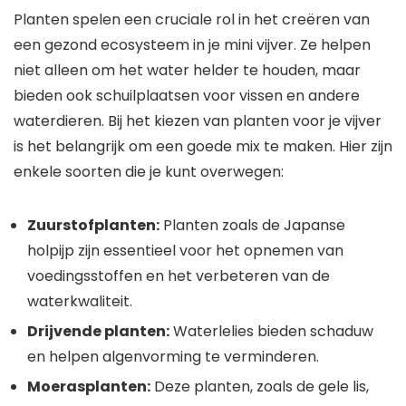
Planten spelen een cruciale rol in het creëren van
een gezond ecosysteem in je mini vijver. Ze helpen
niet alleen om het water helder te houden, maar
bieden ook schuilplaatsen voor vissen en andere
waterdieren. Bij het kiezen van planten voor je vijver
is het belangrijk om een goede mix te maken. Hier zijn
enkele soorten die je kunt overwegen:
Zuurstofplanten:
Planten zoals de Japanse
holpijp zijn essentieel voor het opnemen van
voedingsstoffen en het verbeteren van de
waterkwaliteit.
Drijvende planten:
Waterlelies bieden schaduw
en helpen algenvorming te verminderen.
Moerasplanten:
Deze planten, zoals de gele lis,