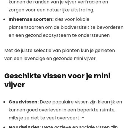
kunnen de randen van je vijver verfraaien en
zorgen voor een natuurlijke uitstraling.
Inheemse soorten:
Kies voor lokale
plantensoorten om de biodiversiteit te bevorderen
en een gezond ecosysteem te ondersteunen.
Met de juiste selectie van planten kun je genieten
van een levendige en gezonde mini vijver.
Geschikte vissen voor je mini
vijver
Goudvissen:
Deze populaire vissen zijn kleurrijk en
kunnen goed overleven in een beperkte ruimte,
mits je ze niet te veel overvoert. –
Goudwindes:
Deze actieve en sociale vissen zijn