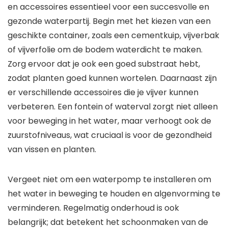
en accessoires essentieel voor een succesvolle en
gezonde waterpartij. Begin met het kiezen van een
geschikte container, zoals een cementkuip, vijverbak
of vijverfolie om de bodem waterdicht te maken.
Zorg ervoor dat je ook een goed substraat hebt,
zodat planten goed kunnen wortelen. Daarnaast zijn
er verschillende accessoires die je vijver kunnen
verbeteren. Een fontein of waterval zorgt niet alleen
voor beweging in het water, maar verhoogt ook de
zuurstofniveaus, wat cruciaal is voor de gezondheid
van vissen en planten.
Vergeet niet om een waterpomp te installeren om
het water in beweging te houden en algenvorming te
verminderen. Regelmatig onderhoud is ook
belangrijk; dat betekent het schoonmaken van de