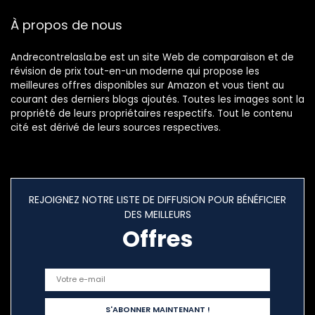
À propos de nous
Andrecontrelasla.be est un site Web de comparaison et de
révision de prix tout-en-un moderne qui propose les
meilleures offres disponibles sur Amazon et vous tient au
courant des derniers blogs ajoutés. Toutes les images sont la
propriété de leurs propriétaires respectifs. Tout le contenu
cité est dérivé de leurs sources respectives.
REJOIGNEZ NOTRE LISTE DE DIFFUSION POUR BÉNÉFICIER
DES MEILLEURS
Offres