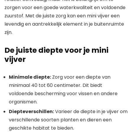
zorgen voor een goede waterkwaliteit en voldoende
zuurstof. Met de juiste zorg kan een mini vijver een
levendig en aantrekkelijk element in je buitenruimte
zijn.
De juiste diepte voor je mini
vijver
Minimale diepte:
Zorg voor een diepte van
minimaal 40 tot 60 centimeter. Dit biedt
voldoende bescherming voor vissen en andere
organismen.
Diepteverschillen:
Varieer de diepte in je vijver om
verschillende soorten planten en dieren een
geschikte habitat te bieden.