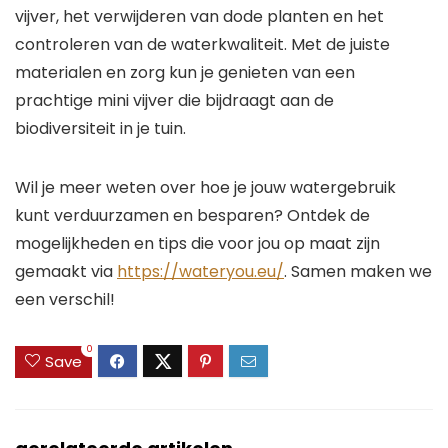
vijver, het verwijderen van dode planten en het
controleren van de waterkwaliteit. Met de juiste
materialen en zorg kun je genieten van een
prachtige mini vijver die bijdraagt aan de
biodiversiteit in je tuin.
Wil je meer weten over hoe je jouw watergebruik
kunt verduurzamen en besparen? Ontdek de
mogelijkheden en tips die voor jou op maat zijn
gemaakt via
https://wateryou.eu/
. Samen maken we
een verschil!
0
Save