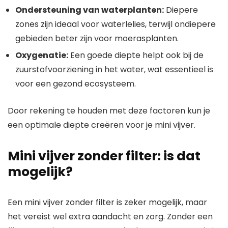
Ondersteuning van waterplanten:
Diepere
zones zijn ideaal voor waterlelies, terwijl ondiepere
gebieden beter zijn voor moerasplanten.
Oxygenatie:
Een goede diepte helpt ook bij de
zuurstofvoorziening in het water, wat essentieel is
voor een gezond ecosysteem.
Door rekening te houden met deze factoren kun je
een optimale diepte creëren voor je mini vijver.
Mini vijver zonder filter: is dat
mogelijk?
Een mini vijver zonder filter is zeker mogelijk, maar
het vereist wel extra aandacht en zorg. Zonder een