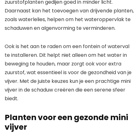
zuurstofplanten gedijen goed in minder licht.
Daarnaast kan het toevoegen van drijvende planten,
zoals waterlelies, helpen om het wateroppervlak te
schaduwen en algenvorming te verminderen.
Ook is het aan te raden om een fontein of waterval
te installeren. Dit helpt niet alleen om het water in
beweging te houden, maar zorgt ook voor extra
zuurstof, wat essentieel is voor de gezondheid van je
vijver. Met de juiste keuzes kun je een prachtige mini
vijver in de schaduw creëren die een serene sfeer
biedt.
Planten voor een gezonde mini
vijver