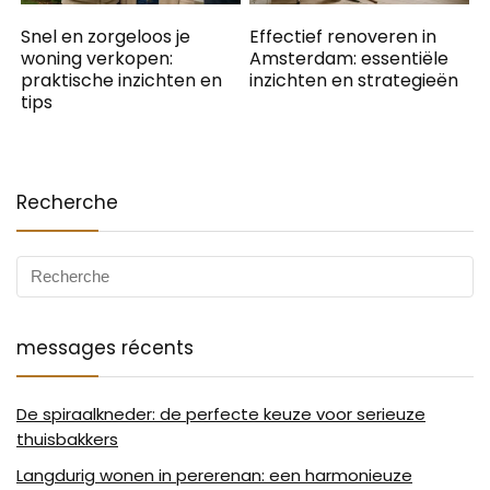
Snel en zorgeloos je
Effectief renoveren in
woning verkopen:
Amsterdam: essentiële
praktische inzichten en
inzichten en strategieën
tips
Recherche
messages récents
De spiraalkneder: de perfecte keuze voor serieuze
thuisbakkers
Langdurig wonen in pererenan: een harmonieuze