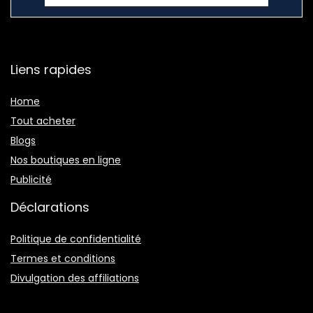
Liens rapides
Home
Tout acheter
Blogs
Nos boutiques en ligne
Publicité
Déclarations
Politique de confidentialité
Termes et conditions
Divulgation des affiliations