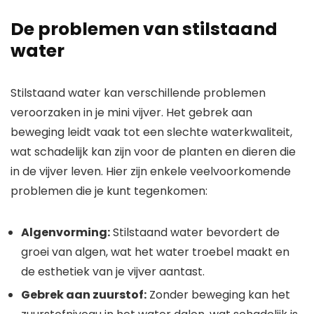
De problemen van stilstaand
water
Stilstaand water kan verschillende problemen
veroorzaken in je mini vijver. Het gebrek aan
beweging leidt vaak tot een slechte waterkwaliteit,
wat schadelijk kan zijn voor de planten en dieren die
in de vijver leven. Hier zijn enkele veelvoorkomende
problemen die je kunt tegenkomen:
Algenvorming:
Stilstaand water bevordert de
groei van algen, wat het water troebel maakt en
de esthetiek van je vijver aantast.
Gebrek aan zuurstof:
Zonder beweging kan het