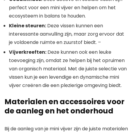
perfect voor een mini vijver en helpen om het
ecosysteem in balans te houden.
Kleine steuren:
Deze vissen kunnen een
interessante aanvulling zijn, maar zorg ervoor dat
je voldoende ruimte en zuurstof biedt. –
Vijverkreeften:
Deze kunnen ook een leuke
toevoeging zijn, omdat ze helpen bij het opruimen
van organisch materiaal. Met de juiste selectie van
vissen kun je een levendige en dynamische mini
vijver creëren die een plezierige omgeving biedt.
Materialen en accessoires voor
de aanleg en het onderhoud
Bij de aanleg van je mini vijver zijn de juiste materialen