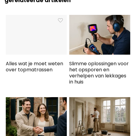
gerelateerde artikelen
Alles wat je moet weten
Slimme oplossingen voor
over topmatrassen
het opsporen en
verhelpen van lekkages
in huis