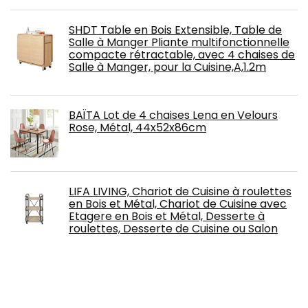
SHDT Table en Bois Extensible, Table de
Salle à Manger Pliante multifonctionnelle
compacte rétractable, avec 4 chaises de
Salle à Manger, pour la Cuisine,A,1.2m
BAÏTA Lot de 4 chaises Lena en Velours
Rose, Métal, 44x52x86cm
LIFA LIVING, Chariot de Cuisine à roulettes
en Bois et Métal, Chariot de Cuisine avec
Etagere en Bois et Métal, Desserte à
roulettes, Desserte de Cuisine ou Salon