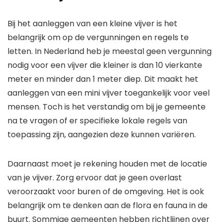
Bij het aanleggen van een kleine vijver is het
belangrijk om op de vergunningen en regels te
letten. In Nederland heb je meestal geen vergunning
nodig voor een vijver die kleiner is dan 10 vierkante
meter en minder dan 1 meter diep. Dit maakt het
aanleggen van een mini vijver toegankelijk voor veel
mensen. Toch is het verstandig om bij je gemeente
na te vragen of er specifieke lokale regels van
toepassing zijn, aangezien deze kunnen variëren.
Daarnaast moet je rekening houden met de locatie
van je vijver. Zorg ervoor dat je geen overlast
veroorzaakt voor buren of de omgeving. Het is ook
belangrijk om te denken aan de flora en fauna in de
buurt. Sommige gemeenten hebben richtlijnen over