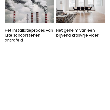
Het installatieproces van
Het geheim van een
luxe schoorstenen
blijvend krasvrije vloer
ontrafeld