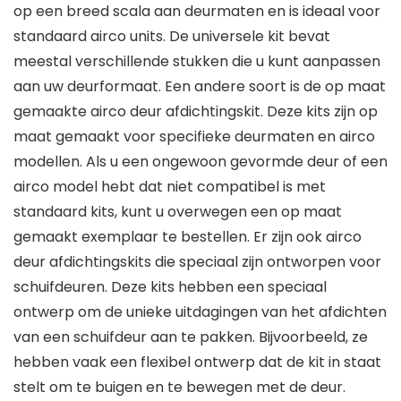
op een breed scala aan deurmaten en is ideaal voor
standaard airco units. De universele kit bevat
meestal verschillende stukken die u kunt aanpassen
aan uw deurformaat. Een andere soort is de op maat
gemaakte airco deur afdichtingskit. Deze kits zijn op
maat gemaakt voor specifieke deurmaten en airco
modellen. Als u een ongewoon gevormde deur of een
airco model hebt dat niet compatibel is met
standaard kits, kunt u overwegen een op maat
gemaakt exemplaar te bestellen. Er zijn ook airco
deur afdichtingskits die speciaal zijn ontworpen voor
schuifdeuren. Deze kits hebben een speciaal
ontwerp om de unieke uitdagingen van het afdichten
van een schuifdeur aan te pakken. Bijvoorbeeld, ze
hebben vaak een flexibel ontwerp dat de kit in staat
stelt om te buigen en te bewegen met de deur.