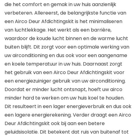
die het comfort en gemak in uw huis aanzienlijk
verbeteren. Allereerst, de belangrijkste functie van
een Airco Deur Afdichtingskit is het minimaliseren
van luchtlekkage. Het werkt als een barrière,
waardoor de koude lucht binnen en de warme lucht
buiten blijft. Dit zorgt voor een optimale werking van
uw airconditioning en dus ook voor een aangename
en koele temperatuur in uw huis. Daarnaast zorgt
het gebruik van een Airco Deur Afdichtingskit voor
een energiezuiniger gebruik van uw airconditioning.
Doordat er minder lucht ontsnapt, hoeft uw airco
minder hard te werken om uw huis koel te houden.
Dit resulteert in een lager energieverbruik en dus ook
een lagere energierekening. Verder draagt een Airco
Deur Afdichtingskit ook bij aan een betere
geluidsisolatie. Dit betekent dat ruis van buitenaf tot