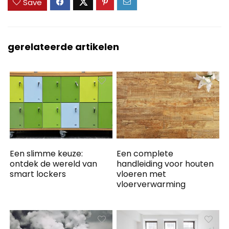
Save
gerelateerde artikelen
Een slimme keuze:
Een complete
ontdek de wereld van
handleiding voor houten
smart lockers
vloeren met
vloerverwarming