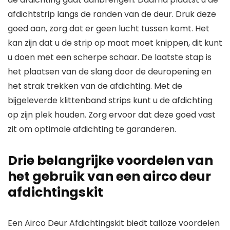
afdichtstrip langs de randen van de deur. Druk deze
goed aan, zorg dat er geen lucht tussen komt. Het
kan zijn dat u de strip op maat moet knippen, dit kunt
u doen met een scherpe schaar. De laatste stap is
het plaatsen van de slang door de deuropening en
het strak trekken van de afdichting. Met de
bijgeleverde klittenband strips kunt u de afdichting
op zijn plek houden. Zorg ervoor dat deze goed vast
zit om optimale afdichting te garanderen.
Drie belangrijke voordelen van
het gebruik van een airco deur
afdichtingskit
Een Airco Deur Afdichtingskit biedt talloze voordelen