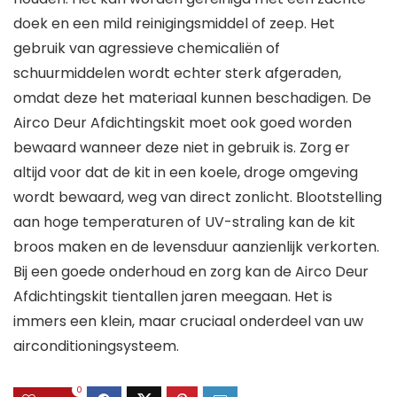
doek en een mild reinigingsmiddel of zeep. Het
gebruik van agressieve chemicaliën of
schuurmiddelen wordt echter sterk afgeraden,
omdat deze het materiaal kunnen beschadigen. De
Airco Deur Afdichtingskit moet ook goed worden
bewaard wanneer deze niet in gebruik is. Zorg er
altijd voor dat de kit in een koele, droge omgeving
wordt bewaard, weg van direct zonlicht. Blootstelling
aan hoge temperaturen of UV-straling kan de kit
broos maken en de levensduur aanzienlijk verkorten.
Bij een goede onderhoud en zorg kan de Airco Deur
Afdichtingskit tientallen jaren meegaan. Het is
immers een klein, maar cruciaal onderdeel van uw
airconditioningsysteem.
0