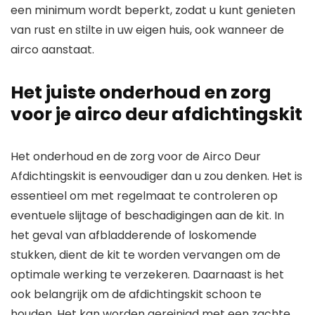
een minimum wordt beperkt, zodat u kunt genieten
van rust en stilte in uw eigen huis, ook wanneer de
airco aanstaat.
Het juiste onderhoud en zorg
voor je airco deur afdichtingskit
Het onderhoud en de zorg voor de Airco Deur
Afdichtingskit is eenvoudiger dan u zou denken. Het is
essentieel om met regelmaat te controleren op
eventuele slijtage of beschadigingen aan de kit. In
het geval van afbladderende of loskomende
stukken, dient de kit te worden vervangen om de
optimale werking te verzekeren. Daarnaast is het
ook belangrijk om de afdichtingskit schoon te
houden. Het kan worden gereinigd met een zachte