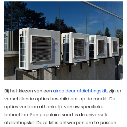
Bij het kiezen van een
airco deur afdichtingskit
, zijn er
verschillende opties beschikbaar op de markt. De
opties variëren afhankelijk van uw specifieke
behoeften. Een populaire soort is de universele
afdichtingskit. Deze kit is ontworpen om te passen