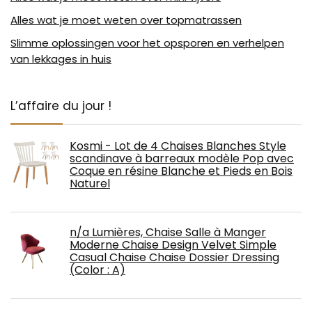
Alles wat je moet weten over topmatrassen
Slimme oplossingen voor het opsporen en verhelpen
van lekkages in huis
L’affaire du jour !
Kosmi - Lot de 4 Chaises Blanches Style
scandinave à barreaux modèle Pop avec
Coque en résine Blanche et Pieds en Bois
Naturel
n/a Lumières, Chaise Salle à Manger
Moderne Chaise Design Velvet Simple
Casual Chaise Chaise Dossier Dressing
(Color : A)