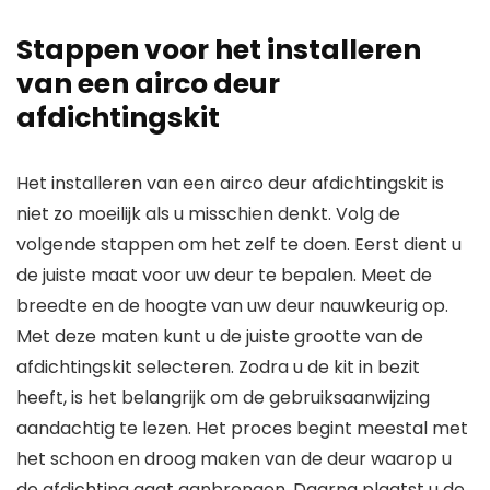
Stappen voor het installeren
van een airco deur
afdichtingskit
Het installeren van een airco deur afdichtingskit is
niet zo moeilijk als u misschien denkt. Volg de
volgende stappen om het zelf te doen. Eerst dient u
de juiste maat voor uw deur te bepalen. Meet de
breedte en de hoogte van uw deur nauwkeurig op.
Met deze maten kunt u de juiste grootte van de
afdichtingskit selecteren. Zodra u de kit in bezit
heeft, is het belangrijk om de gebruiksaanwijzing
aandachtig te lezen. Het proces begint meestal met
het schoon en droog maken van de deur waarop u
de afdichting gaat aanbrengen. Daarna plaatst u de