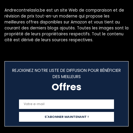
Andrecontrelasla.be est un site Web de comparaison et de
révision de prix tout-en-un moderne qui propose les
meilleures offres disponibles sur Amazon et vous tient au
courant des derniers blogs ajoutés. Toutes les images sont la
propriété de leurs propriétaires respectifs. Tout le contenu
cité est dérivé de leurs sources respectives.
REJOIGNEZ NOTRE LISTE DE DIFFUSION POUR BÉNÉFICIER
DES MEILLEURS
Offres