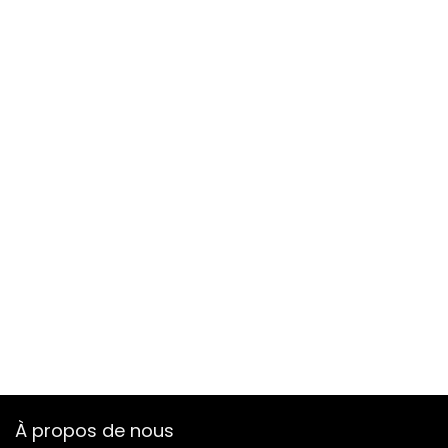
À propos de nous