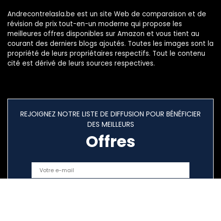
Andrecontrelasla.be est un site Web de comparaison et de
révision de prix tout-en-un moderne qui propose les
meilleures offres disponibles sur Amazon et vous tient au
courant des derniers blogs ajoutés. Toutes les images sont la
propriété de leurs propriétaires respectifs. Tout le contenu
cité est dérivé de leurs sources respectives.
REJOIGNEZ NOTRE LISTE DE DIFFUSION POUR BÉNÉFICIER
DES MEILLEURS
Offres