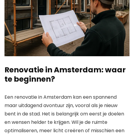
Renovatie in Amsterdam: waar
te beginnen?
Een renovatie in Amsterdam kan een spannend
maar uitdagend avontuur zijn, vooral als je nieuw
bent in de stad. Het is belangrijk om eerst je doelen
en wensen helder te krijgen. Wil je de ruimte
optimaliseren, meer licht creëren of misschien een