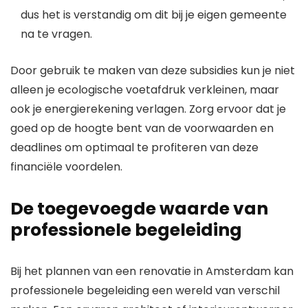
dus het is verstandig om dit bij je eigen gemeente
na te vragen.
Door gebruik te maken van deze subsidies kun je niet
alleen je ecologische voetafdruk verkleinen, maar
ook je energierekening verlagen. Zorg ervoor dat je
goed op de hoogte bent van de voorwaarden en
deadlines om optimaal te profiteren van deze
financiële voordelen.
De toegevoegde waarde van
professionele begeleiding
Bij het plannen van een renovatie in Amsterdam kan
professionele begeleiding een wereld van verschil