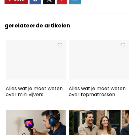
gerelateerde artikelen
Alles wat je moet weten
Alles wat je moet weten
over mini vijvers
over topmatrassen