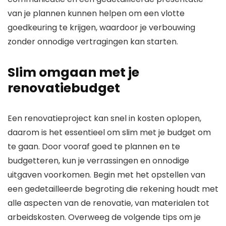
van je plannen kunnen helpen om een vlotte
goedkeuring te krijgen, waardoor je verbouwing
zonder onnodige vertragingen kan starten.
Slim omgaan met je
renovatiebudget
Een renovatieproject kan snel in kosten oplopen,
daarom is het essentieel om slim met je budget om
te gaan. Door vooraf goed te plannen en te
budgetteren, kun je verrassingen en onnodige
uitgaven voorkomen. Begin met het opstellen van
een gedetailleerde begroting die rekening houdt met
alle aspecten van de renovatie, van materialen tot
arbeidskosten. Overweeg de volgende tips om je