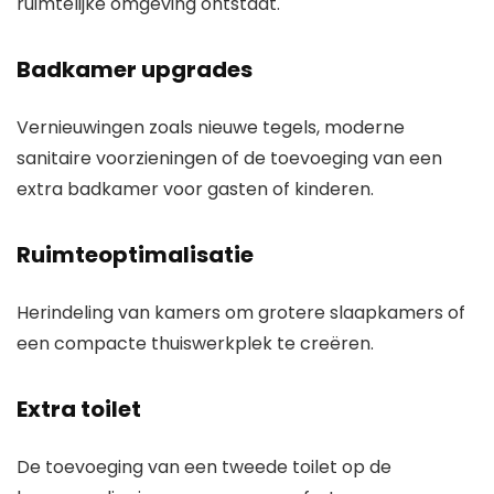
ruimtelijke omgeving ontstaat.
Badkamer upgrades
Vernieuwingen zoals nieuwe tegels, moderne
sanitaire voorzieningen of de toevoeging van een
extra badkamer voor gasten of kinderen.
Ruimteoptimalisatie
Herindeling van kamers om grotere slaapkamers of
een compacte thuiswerkplek te creëren.
Extra toilet
De toevoeging van een tweede toilet op de