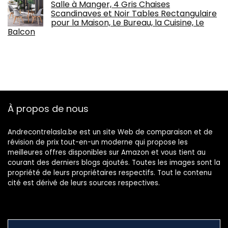
Salle à Manger, 4 Gris Chaises
Scandinaves et Noir Tables Rectangulaire
pour la Maison, Le Bureau, la Cuisine, Le
Balcon
À propos de nous
Andrecontrelasla.be est un site Web de comparaison et de
révision de prix tout-en-un moderne qui propose les
meilleures offres disponibles sur Amazon et vous tient au
courant des derniers blogs ajoutés. Toutes les images sont la
propriété de leurs propriétaires respectifs. Tout le contenu
cité est dérivé de leurs sources respectives.