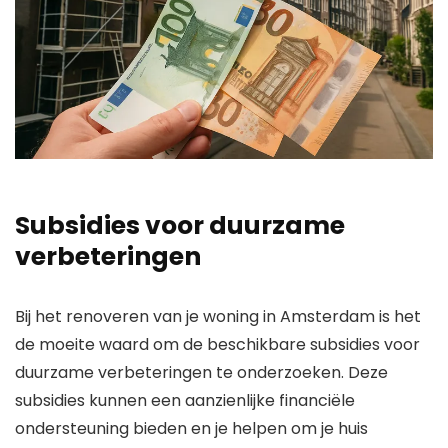
Subsidies voor duurzame
verbeteringen
Bij het renoveren van je woning in Amsterdam is het
de moeite waard om de beschikbare subsidies voor
duurzame verbeteringen te onderzoeken. Deze
subsidies kunnen een aanzienlijke financiële
ondersteuning bieden en je helpen om je huis