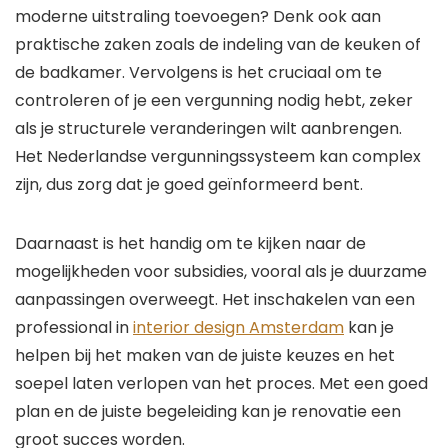
moderne uitstraling toevoegen? Denk ook aan
praktische zaken zoals de indeling van de keuken of
de badkamer. Vervolgens is het cruciaal om te
controleren of je een vergunning nodig hebt, zeker
als je structurele veranderingen wilt aanbrengen.
Het Nederlandse vergunningssysteem kan complex
zijn, dus zorg dat je goed geïnformeerd bent.
Daarnaast is het handig om te kijken naar de
mogelijkheden voor subsidies, vooral als je duurzame
aanpassingen overweegt. Het inschakelen van een
professional in
interior design Amsterdam
kan je
helpen bij het maken van de juiste keuzes en het
soepel laten verlopen van het proces. Met een goed
plan en de juiste begeleiding kan je renovatie een
groot succes worden.