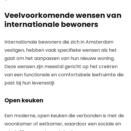
Veelvoorkomende wensen van
internationale bewoners
Internationale bewoners die zich in Amsterdam
vestigen, hebben vaak specifieke wensen als het
gaat om het aanpassen van hun nieuwe woning.
Deze wensen zijn meestal gericht op het creëren
van een functionele en comfortabele leefruimte die
past bij hun levensstijl.
Open keuken
Een moderne, open keuken die verbonden is met de
woonkamer of eetkamer, waardoor een sociale en