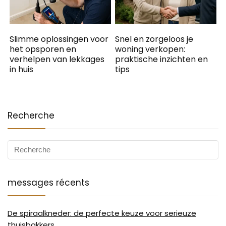
Slimme oplossingen voor
Snel en zorgeloos je
het opsporen en
woning verkopen:
verhelpen van lekkages
praktische inzichten en
in huis
tips
Recherche
messages récents
De spiraalkneder: de perfecte keuze voor serieuze
thuisbakkers