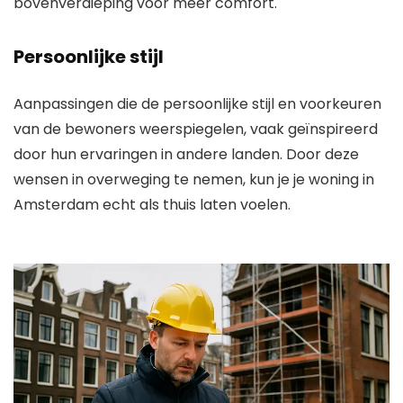
bovenverdieping voor meer comfort.
Persoonlijke stijl
Aanpassingen die de persoonlijke stijl en voorkeuren
van de bewoners weerspiegelen, vaak geïnspireerd
door hun ervaringen in andere landen. Door deze
wensen in overweging te nemen, kun je je woning in
Amsterdam echt als thuis laten voelen.