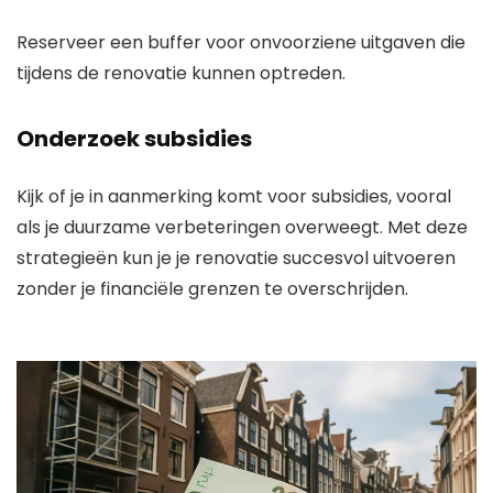
Reserveer een buffer voor onvoorziene uitgaven die
tijdens de renovatie kunnen optreden.
Onderzoek subsidies
Kijk of je in aanmerking komt voor subsidies, vooral
als je duurzame verbeteringen overweegt. Met deze
strategieën kun je je renovatie succesvol uitvoeren
zonder je financiële grenzen te overschrijden.