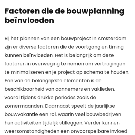
Factoren die de bouwplanning
beïnvloeden
Bij het plannen van een bouwproject in Amsterdam
zijn er diverse factoren die de voortgang en timing
kunnen beïnvloeden. Het is belangrijk om deze
factoren in overweging te nemen om vertragingen
te minimaliseren en je project op schema te houden.
Een van de belangrijkste elementen is de
beschikbaarheid van aannemers en vaklieden,
vooral tijdens drukke periodes zoals de
zomermaanden. Daarnaast speelt de jaarlijkse
bouwvakantie een rol, waarin veel bouwbedrijven
hun activiteiten tijdelijk stilleggen. Verder kunnen
weersomstandigheden een onvoorspelbare invloed