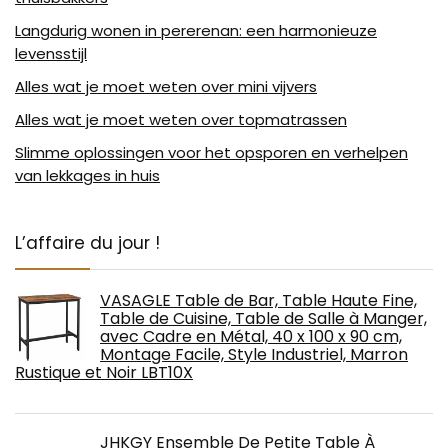
Langdurig wonen in pererenan: een harmonieuze
levensstijl
Alles wat je moet weten over mini vijvers
Alles wat je moet weten over topmatrassen
Slimme oplossingen voor het opsporen en verhelpen
van lekkages in huis
L’affaire du jour !
VASAGLE Table de Bar, Table Haute Fine,
Table de Cuisine, Table de Salle à Manger,
avec Cadre en Métal, 40 x 100 x 90 cm,
Montage Facile, Style Industriel, Marron
Rustique et Noir LBT10X
JHKGY Ensemble De Petite Table À