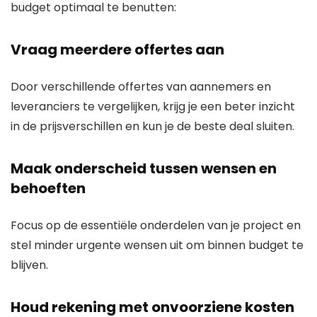
budget optimaal te benutten:
Vraag meerdere offertes aan
Door verschillende offertes van aannemers en
leveranciers te vergelijken, krijg je een beter inzicht
in de prijsverschillen en kun je de beste deal sluiten.
Maak onderscheid tussen wensen en
behoeften
Focus op de essentiële onderdelen van je project en
stel minder urgente wensen uit om binnen budget te
blijven.
Houd rekening met onvoorziene kosten