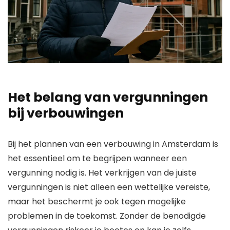
Het belang van vergunningen
bij verbouwingen
Bij het plannen van een verbouwing in Amsterdam is
het essentieel om te begrijpen wanneer een
vergunning nodig is. Het verkrijgen van de juiste
vergunningen is niet alleen een wettelijke vereiste,
maar het beschermt je ook tegen mogelijke
problemen in de toekomst. Zonder de benodigde