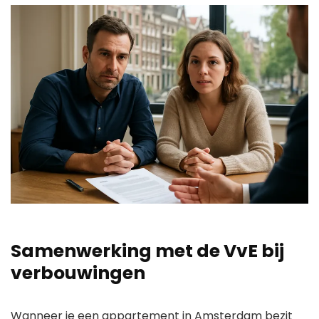
Samenwerking met de VvE bij
verbouwingen
Wanneer je een appartement in Amsterdam bezit