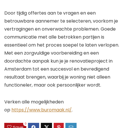
Door tijdig offertes aan te vragen en een
betrouwbare aannemer te selecteren, voorkom je
vertragingen en onverwachte problemen. Goede
communicatie met alle betrokken partijen is
essentieel om het proces soepel te laten verlopen.
Met een zorgvuldige voorbereiding en een
doordachte aanpak kun je je renovatieproject in
Amsterdam tot een succesvol en bevredigend
resultaat brengen, waarbij je woning niet alleen
functioneler, maar ook persoonlijker wordt.
Verken alle mogelijkheden
op
https://www.buromaak.nl/
.
0
Save