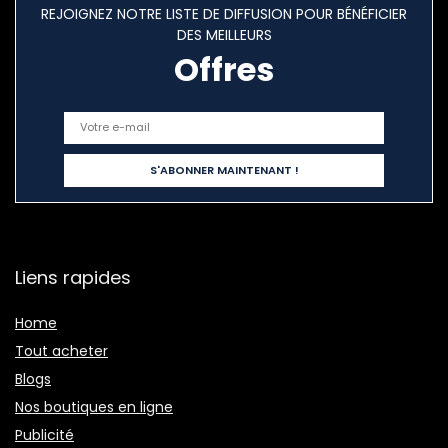
REJOIGNEZ NOTRE LISTE DE DIFFUSION POUR BÉNÉFICIER
DES MEILLEURS
Offres
Liens rapides
Home
Tout acheter
Blogs
Nos boutiques en ligne
Publicité