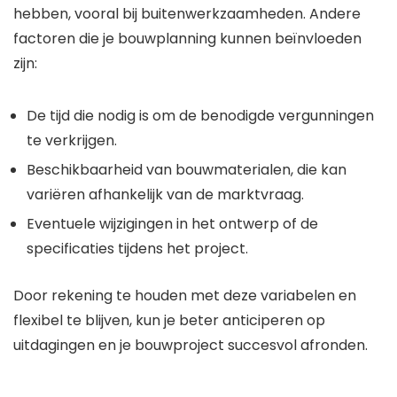
hebben, vooral bij buitenwerkzaamheden. Andere
factoren die je bouwplanning kunnen beïnvloeden
zijn:
De tijd die nodig is om de benodigde vergunningen
te verkrijgen.
Beschikbaarheid van bouwmaterialen, die kan
variëren afhankelijk van de marktvraag.
Eventuele wijzigingen in het ontwerp of de
specificaties tijdens het project.
Door rekening te houden met deze variabelen en
flexibel te blijven, kun je beter anticiperen op
uitdagingen en je bouwproject succesvol afronden.