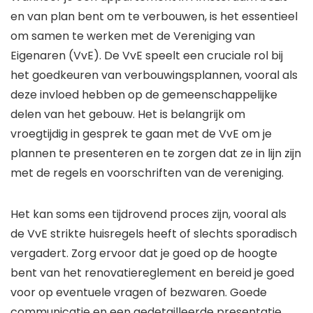
en van plan bent om te verbouwen, is het essentieel
om samen te werken met de Vereniging van
Eigenaren (VvE). De VvE speelt een cruciale rol bij
het goedkeuren van verbouwingsplannen, vooral als
deze invloed hebben op de gemeenschappelijke
delen van het gebouw. Het is belangrijk om
vroegtijdig in gesprek te gaan met de VvE om je
plannen te presenteren en te zorgen dat ze in lijn zijn
met de regels en voorschriften van de vereniging.
Het kan soms een tijdrovend proces zijn, vooral als
de VvE strikte huisregels heeft of slechts sporadisch
vergadert. Zorg ervoor dat je goed op de hoogte
bent van het renovatiereglement en bereid je goed
voor op eventuele vragen of bezwaren. Goede
communicatie en een gedetailleerde presentatie