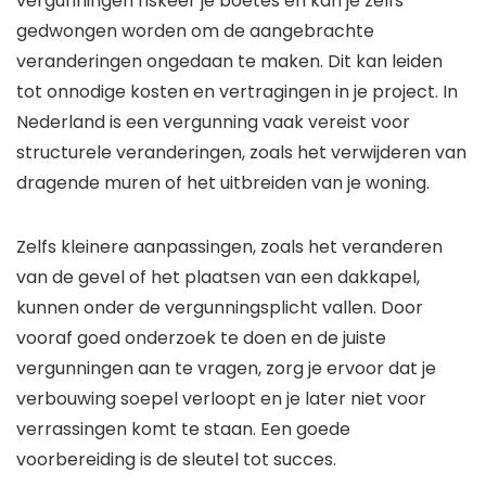
vergunningen riskeer je boetes en kan je zelfs
gedwongen worden om de aangebrachte
veranderingen ongedaan te maken. Dit kan leiden
tot onnodige kosten en vertragingen in je project. In
Nederland is een vergunning vaak vereist voor
structurele veranderingen, zoals het verwijderen van
dragende muren of het uitbreiden van je woning.
Zelfs kleinere aanpassingen, zoals het veranderen
van de gevel of het plaatsen van een dakkapel,
kunnen onder de vergunningsplicht vallen. Door
vooraf goed onderzoek te doen en de juiste
vergunningen aan te vragen, zorg je ervoor dat je
verbouwing soepel verloopt en je later niet voor
verrassingen komt te staan. Een goede
voorbereiding is de sleutel tot succes.