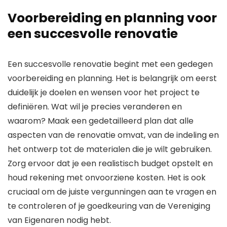
Voorbereiding en planning voor
een succesvolle renovatie
Een succesvolle renovatie begint met een gedegen
voorbereiding en planning. Het is belangrijk om eerst
duidelijk je doelen en wensen voor het project te
definiëren. Wat wil je precies veranderen en
waarom? Maak een gedetailleerd plan dat alle
aspecten van de renovatie omvat, van de indeling en
het ontwerp tot de materialen die je wilt gebruiken.
Zorg ervoor dat je een realistisch budget opstelt en
houd rekening met onvoorziene kosten. Het is ook
cruciaal om de juiste vergunningen aan te vragen en
te controleren of je goedkeuring van de Vereniging
van Eigenaren nodig hebt.