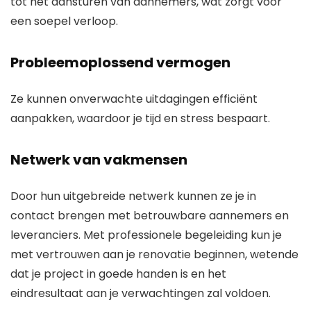
tot het aansturen van aannemers, wat zorgt voor
een soepel verloop.
Probleemoplossend vermogen
Ze kunnen onverwachte uitdagingen efficiënt
aanpakken, waardoor je tijd en stress bespaart.
Netwerk van vakmensen
Door hun uitgebreide netwerk kunnen ze je in
contact brengen met betrouwbare aannemers en
leveranciers. Met professionele begeleiding kun je
met vertrouwen aan je renovatie beginnen, wetende
dat je project in goede handen is en het
eindresultaat aan je verwachtingen zal voldoen.