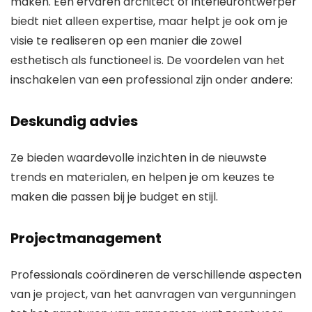
maken. Een ervaren architect of interieurontwerper
biedt niet alleen expertise, maar helpt je ook om je
visie te realiseren op een manier die zowel
esthetisch als functioneel is. De voordelen van het
inschakelen van een professional zijn onder andere:
Deskundig advies
Ze bieden waardevolle inzichten in de nieuwste
trends en materialen, en helpen je om keuzes te
maken die passen bij je budget en stijl.
Projectmanagement
Professionals coördineren de verschillende aspecten
van je project, van het aanvragen van vergunningen