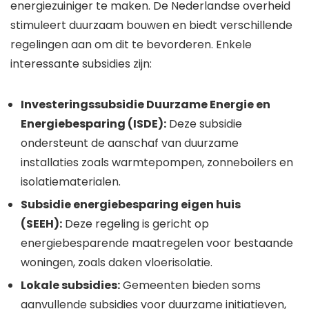
energiezuiniger te maken. De Nederlandse overheid
stimuleert duurzaam bouwen en biedt verschillende
regelingen aan om dit te bevorderen. Enkele
interessante subsidies zijn:
Investeringssubsidie Duurzame Energie en
Energiebesparing (ISDE):
Deze subsidie
ondersteunt de aanschaf van duurzame
installaties zoals warmtepompen, zonneboilers en
isolatiematerialen.
Subsidie energiebesparing eigen huis
(SEEH):
Deze regeling is gericht op
energiebesparende maatregelen voor bestaande
woningen, zoals daken vloerisolatie.
Lokale subsidies:
Gemeenten bieden soms
aanvullende subsidies voor duurzame initiatieven,