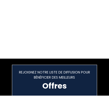
REJOIGNEZ NOTRE LISTE DE DIFFUSION POUR
BÉNÉFICIER DES MEILLEURS
Offres