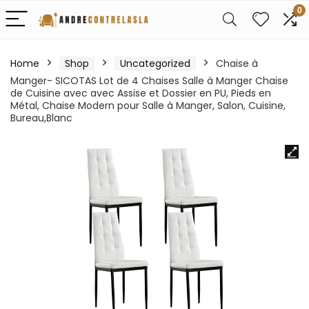
0
Home
Shop
Uncategorized
Chaise à
Manger- SICOTAS Lot de 4 Chaises Salle à Manger Chaise
de Cuisine avec avec Assise et Dossier en PU, Pieds en
Métal, Chaise Modern pour Salle à Manger, Salon, Cuisine,
Bureau,Blanc