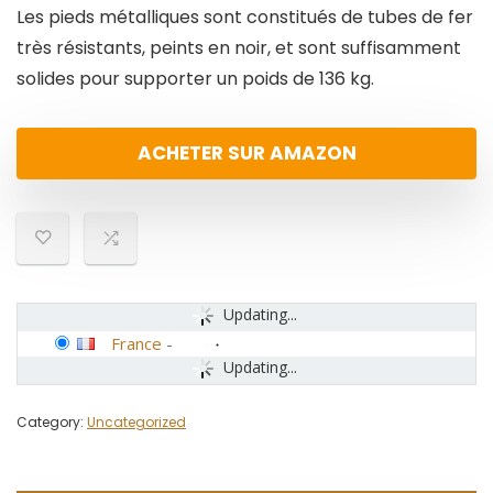
Les pieds métalliques sont constitués de tubes de fer
très résistants, peints en noir, et sont suffisamment
solides pour supporter un poids de 136 kg.
ACHETER SUR AMAZON
Updating...
France
-
Updating...
Category:
Uncategorized