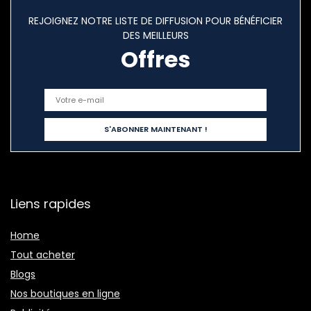
REJOIGNEZ NOTRE LISTE DE DIFFUSION POUR BÉNÉFICIER
DES MEILLEURS
Offres
Liens rapides
Home
Tout acheter
Blogs
Nos boutiques en ligne