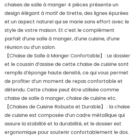
chaises de salle à manger 4 pièces présente un
design élégant à motif de tirette, des lignes épurées
et un aspect naturel qui se marie sans effort avec le
style de votre maison. Et c’est le complément
parfait d’une salle à manger, d’une cuisine, d’une
réunion ou d’un salon.
【Chaise de Salle à Manger Confortable】: Le dossier
et le coussin d’assise de cette chaise de cuisine sont
remplis d’éponge haute densité, ce qui vous permet
de profiter d’un moment de repas confortable et
détendu. Cette chaise peut être utilisée comme
chaise de salle à manger, chaise de cuisine etc.
【Chaises de Cuisine Robuste et Durable】 : la chaise
de cuisine est composée d’un cadre métallique qui
assure la stabilité et la durabilité, et le dossier est
ergonomique pour soutenir confortablement le dos.