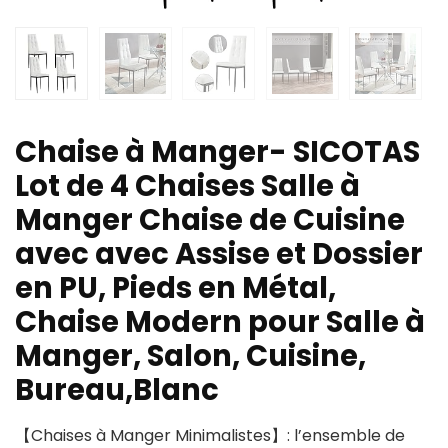
Chaise à Manger- SICOTAS
Lot de 4 Chaises Salle à
Manger Chaise de Cuisine
avec avec Assise et Dossier
en PU, Pieds en Métal,
Chaise Modern pour Salle à
Manger, Salon, Cuisine,
Bureau,Blanc
【Chaises à Manger Minimalistes】: l’ensemble de