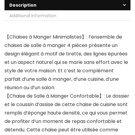
Description
Additional information
【Chaises à Manger Minimalistes】: l’ensemble de
chaises de salle à manger 4 pièces présente un
design élégant à motif de tirette, des lignes épurées
et un aspect naturel qui se marie sans effort avec le
style de votre maison. Et c’est le complément
parfait d’une salle à manger, d’une cuisine, d’une
réunion ou d’un salon.
【Chaise de Salle à Manger Confortable】: Le dossier
et le coussin d’assise de cette chaise de cuisine sont
remplis d’éponge haute densité, ce qui vous permet
de profiter d’un moment de repas confortable et
détendu. Cette chaise peut être utilisée comme