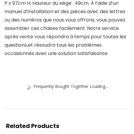
P x 97cm H; Hauteur du siège : 49cm. À l’aide d’un
manuel d’installation et des pièces avec des lettres
ou des numéros que nous vous offrons, vous pouvez
assembler ces chaises facilement. Notre service
après vente vous répondra à temps pour toutes les
questions,et résoudra tous les problèmes
occasionnés avec une solution satisfaisante.
Frequently Bought Together Loading...
Related Products