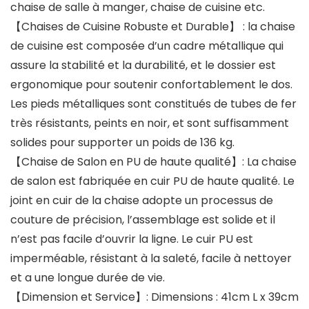
chaise de salle à manger, chaise de cuisine etc.
【Chaises de Cuisine Robuste et Durable】 : la chaise
de cuisine est composée d’un cadre métallique qui
assure la stabilité et la durabilité, et le dossier est
ergonomique pour soutenir confortablement le dos.
Les pieds métalliques sont constitués de tubes de fer
très résistants, peints en noir, et sont suffisamment
solides pour supporter un poids de 136 kg.
【Chaise de Salon en PU de haute qualité】: La chaise
de salon est fabriquée en cuir PU de haute qualité. Le
joint en cuir de la chaise adopte un processus de
couture de précision, l’assemblage est solide et il
n’est pas facile d’ouvrir la ligne. Le cuir PU est
imperméable, résistant à la saleté, facile à nettoyer
et a une longue durée de vie.
【Dimension et Service】: Dimensions : 41cm L x 39cm