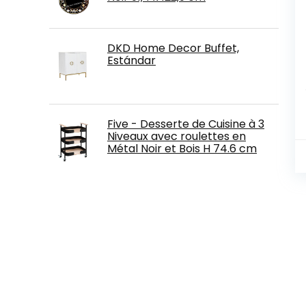
DKD Home Decor Buffet,
Estándar
Five - Desserte de Cuisine à 3
Niveaux avec roulettes en
Métal Noir et Bois H 74.6 cm