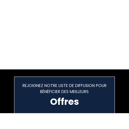
REJOIGNEZ NOTRE LISTE DE DIFFUSION POUR
BÉNÉFICIER DES MEILLEURS
Offres