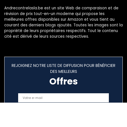
Andrecontrelasla.be est un site Web de comparaison et de
révision de prix tout-en-un moderne qui propose les
meilleures offres disponibles sur Amazon et vous tient au
courant des derniers blogs ajoutés. Toutes les images sont la
propriété de leurs propriétaires respectifs. Tout le contenu
cité est dérivé de leurs sources respectives.
REJOIGNEZ NOTRE LISTE DE DIFFUSION POUR BÉNÉFICIER
DES MEILLEURS
Offres