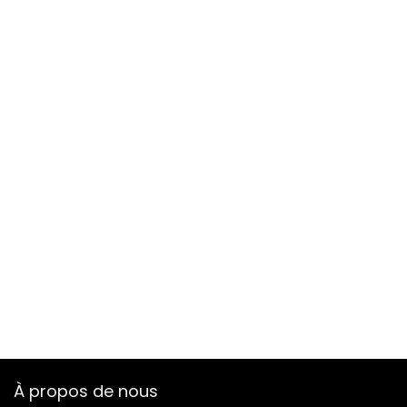
À propos de nous