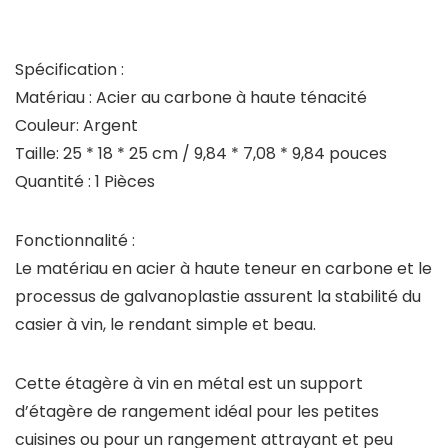
Spécification :
Matériau : Acier au carbone à haute ténacité
Couleur: Argent
Taille: 25 * 18 * 25 cm / 9,84 * 7,08 * 9,84 pouces
Quantité : 1 Pièces
Fonctionnalité :
Le matériau en acier à haute teneur en carbone et le
processus de galvanoplastie assurent la stabilité du
casier à vin, le rendant simple et beau.
Cette étagère à vin en métal est un support
d’étagère de rangement idéal pour les petites
cuisines ou pour un rangement attrayant et peu