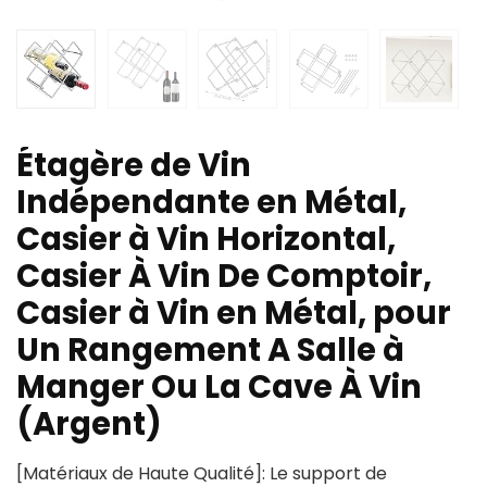
Étagère de Vin
Indépendante en Métal,
Casier à Vin Horizontal,
Casier À Vin De Comptoir,
Casier à Vin en Métal, pour
Un Rangement A Salle à
Manger Ou La Cave À Vin
(Argent)
[Matériaux de Haute Qualité]: Le support de