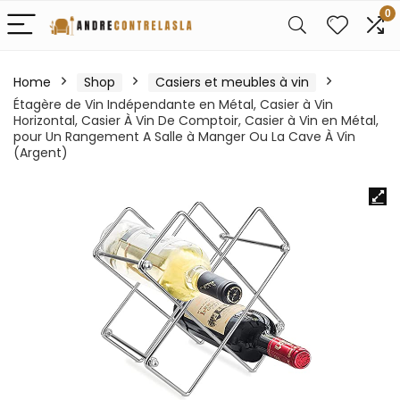
0
Home
Shop
Casiers et meubles à vin
Étagère de Vin Indépendante en Métal, Casier à Vin
Horizontal, Casier À Vin De Comptoir, Casier à Vin en Métal,
pour Un Rangement A Salle à Manger Ou La Cave À Vin
(Argent)