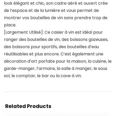
look élégant et chic, son cadre aéré et ouvert crée
de l’espace et de la lumière et vous permet de
montrer vos bouteilles de vin sans prendre trop de
place.
[Largement Utilisé]: Ce casier à vin est idéal pour
ranger des bouteilles de vin, des boissons gazeuses,
des boissons pour sportifs, des bouteilles d’eau
réutilisables et plus encore. C’est également une
décoration d’art parfaite pour la maison, la cuisine, le
garde-manger, l’armoire, la salle à manger, le sous
sol, le comptoir, le bar ou la cave à vin.
Related Products