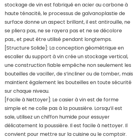
stockage de vin est fabriqué en acier au carbone à
haute ténacité, le processus de galvanoplastie de
surface donne un aspect brillant, il est antirouille, ne
se pliera pas, ne se rayera pas et ne se décolore
pas., et peut être utilisé pendant longtemps.
[Structure Solide]: La conception géométrique en
escalier du support à vin crée un stockage vertical,
une construction fiable empêche non seulement les
bouteilles de vaciller, de s’incliner ou de tomber, mais
maintient également les bouteilles en toute sécurité
sur chaque niveau.
[Facile à Nettoyer]: Le casier à vin est de forme
simple et ne colle pas à la poussière. Lorsqu’il est
sale, utilisez un chiffon humide pour essuyer
délicatement la poussière. Il est facile à nettoyer. Il
convient pour mettre sur la cuisine ou le comptoir.