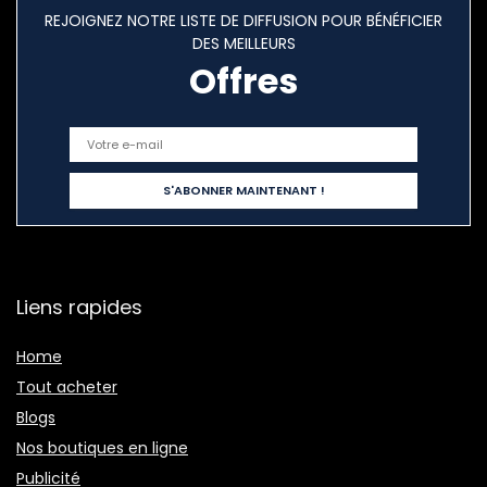
REJOIGNEZ NOTRE LISTE DE DIFFUSION POUR BÉNÉFICIER
DES MEILLEURS
Offres
Liens rapides
Home
Tout acheter
Blogs
Nos boutiques en ligne
Publicité