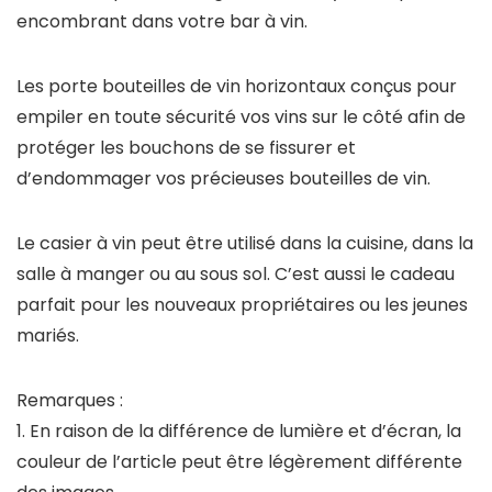
encombrant dans votre bar à vin.
Les porte bouteilles de vin horizontaux conçus pour
empiler en toute sécurité vos vins sur le côté afin de
protéger les bouchons de se fissurer et
d’endommager vos précieuses bouteilles de vin.
Le casier à vin peut être utilisé dans la cuisine, dans la
salle à manger ou au sous sol. C’est aussi le cadeau
parfait pour les nouveaux propriétaires ou les jeunes
mariés.
Remarques :
1. En raison de la différence de lumière et d’écran, la
couleur de l’article peut être légèrement différente