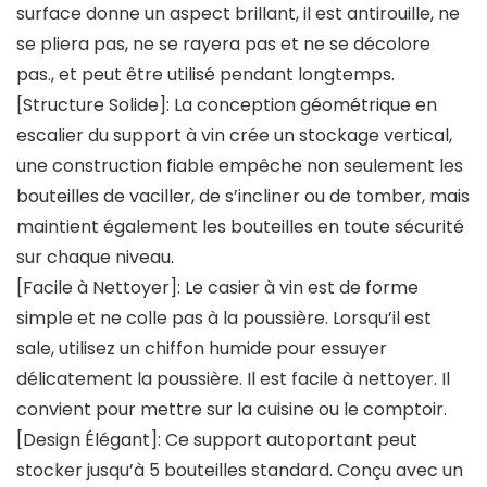
surface donne un aspect brillant, il est antirouille, ne
se pliera pas, ne se rayera pas et ne se décolore
pas., et peut être utilisé pendant longtemps.
[Structure Solide]: La conception géométrique en
escalier du support à vin crée un stockage vertical,
une construction fiable empêche non seulement les
bouteilles de vaciller, de s’incliner ou de tomber, mais
maintient également les bouteilles en toute sécurité
sur chaque niveau.
[Facile à Nettoyer]: Le casier à vin est de forme
simple et ne colle pas à la poussière. Lorsqu’il est
sale, utilisez un chiffon humide pour essuyer
délicatement la poussière. Il est facile à nettoyer. Il
convient pour mettre sur la cuisine ou le comptoir.
[Design Élégant]: Ce support autoportant peut
stocker jusqu’à 5 bouteilles standard. Conçu avec un