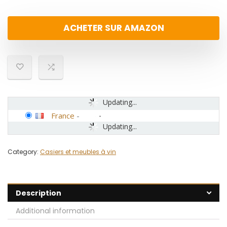
ACHETER SUR AMAZON
Updating...
France
-
Updating...
Category:
Casiers et meubles à vin
Description
Additional information