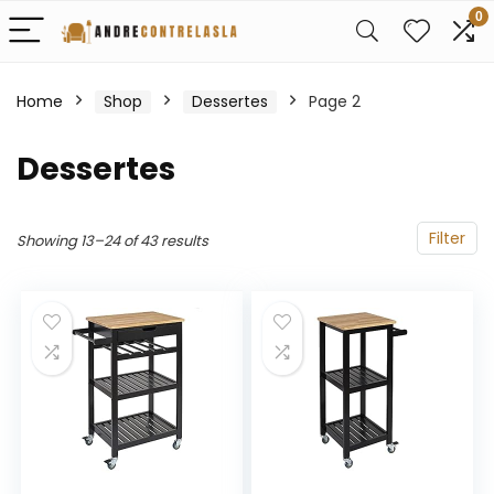
0
Home
Shop
Dessertes
Page 2
Dessertes
Filter
Showing 13–24 of 43 results