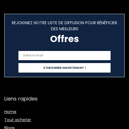
REJOIGNEZ NOTRE LISTE DE DIFFUSION POUR BÉNÉFICIER
DES MEILLEURS
Offres
Liens rapides
Home
Tout acheter
Blogs