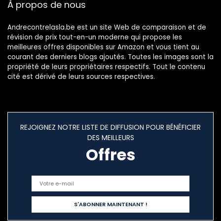
À propos de nous
Andrecontrelasla.be est un site Web de comparaison et de
révision de prix tout-en-un moderne qui propose les
meilleures offres disponibles sur Amazon et vous tient au
courant des derniers blogs ajoutés. Toutes les images sont la
propriété de leurs propriétaires respectifs. Tout le contenu
cité est dérivé de leurs sources respectives.
REJOIGNEZ NOTRE LISTE DE DIFFUSION POUR BÉNÉFICIER
DES MEILLEURS
Offres