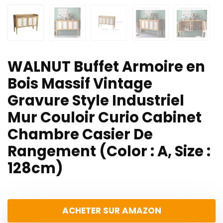
WALNUT Buffet Armoire en
Bois Massif Vintage
Gravure Style Industriel
Mur Couloir Curio Cabinet
Chambre Casier De
Rangement (Color : A, Size :
128cm)
ACHETER SUR AMAZON