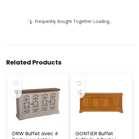
Frequently Bought Together Loading...
Related Products
DRW Buffet avec 4
GONTIER Buffet