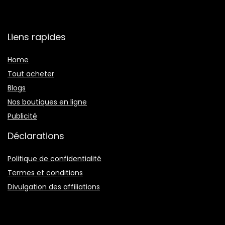
Liens rapides
Home
Tout acheter
Blogs
Nos boutiques en ligne
Publicité
Déclarations
Politique de confidentialité
Termes et conditions
Divulgation des affiliations