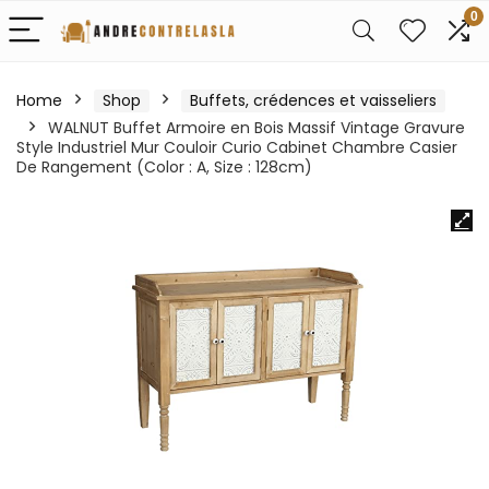
0
Home
Shop
Buffets, crédences et vaisseliers
WALNUT Buffet Armoire en Bois Massif Vintage Gravure
Style Industriel Mur Couloir Curio Cabinet Chambre Casier
De Rangement (Color : A, Size : 128cm)