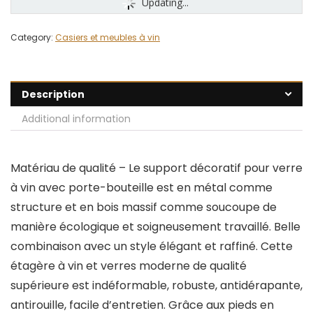
Updating...
Category:
Casiers et meubles à vin
Description
Additional information
Matériau de qualité – Le support décoratif pour verre
à vin avec porte-bouteille est en métal comme
structure et en bois massif comme soucoupe de
manière écologique et soigneusement travaillé. Belle
combinaison avec un style élégant et raffiné. Cette
étagère à vin et verres moderne de qualité
supérieure est indéformable, robuste, antidérapante,
antirouille, facile d’entretien. Grâce aux pieds en