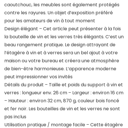
caoutchouc, les meubles sont également protégés
contre les rayures. Un objet d’exposition préféré
pour les amateurs de vin à tout moment
Design élégant – Cet article peut présenter à la fois
la bouteille de vin et les verres très élégants. C’est un
beau rangement pratique. Le design attrayant de
l’étagère à vin et à verres sera un bel ajout à votre
maison ou votre bureau et créera une atmosphère
de bien-être harmonieuse. L’apparence moderne
peut impressionner vos invités
Détails du produit – Taille et poids du support à vin et
verres : longueur env. 26 cm – Largeur : environ 16 cm
– Hauteur : environ 32 cm, 870 g, couleur bois foncé
et fer noir. Les bouteilles de vin et les verres ne sont
pas inclus
Utilisation pratique / montage facile – Cette étagère