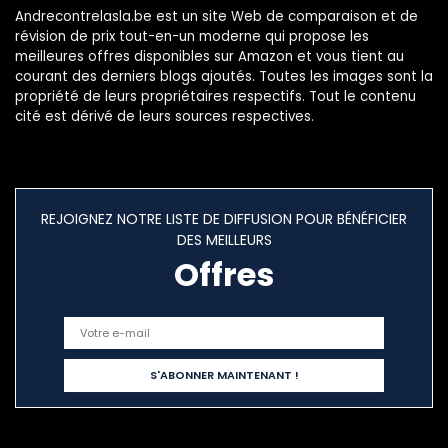
Andrecontrelasla.be est un site Web de comparaison et de
révision de prix tout-en-un moderne qui propose les
meilleures offres disponibles sur Amazon et vous tient au
courant des derniers blogs ajoutés. Toutes les images sont la
propriété de leurs propriétaires respectifs. Tout le contenu
cité est dérivé de leurs sources respectives.
REJOIGNEZ NOTRE LISTE DE DIFFUSION POUR BÉNÉFICIER
DES MEILLEURS
Offres