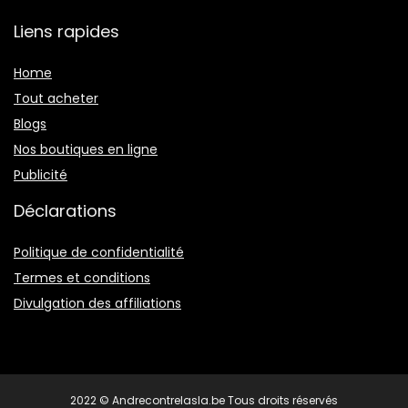
Liens rapides
Home
Tout acheter
Blogs
Nos boutiques en ligne
Publicité
Déclarations
Politique de confidentialité
Termes et conditions
Divulgation des affiliations
2022 © Andrecontrelasla.be Tous droits réservés