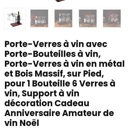
Porte-Verres à vin avec
Porte-Bouteilles à vin,
Porte-Verres à vin en métal
et Bois Massif, sur Pied,
pour 1 Bouteille 6 Verres à
vin, Support à vin
décoration Cadeau
Anniversaire Amateur de
vin Noël