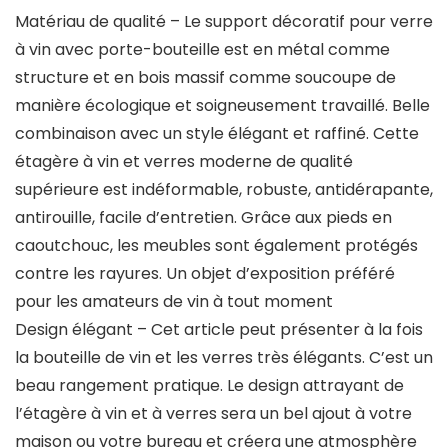
Matériau de qualité – Le support décoratif pour verre
à vin avec porte-bouteille est en métal comme
structure et en bois massif comme soucoupe de
manière écologique et soigneusement travaillé. Belle
combinaison avec un style élégant et raffiné. Cette
étagère à vin et verres moderne de qualité
supérieure est indéformable, robuste, antidérapante,
antirouille, facile d’entretien. Grâce aux pieds en
caoutchouc, les meubles sont également protégés
contre les rayures. Un objet d’exposition préféré
pour les amateurs de vin à tout moment
Design élégant – Cet article peut présenter à la fois
la bouteille de vin et les verres très élégants. C’est un
beau rangement pratique. Le design attrayant de
l’étagère à vin et à verres sera un bel ajout à votre
maison ou votre bureau et créera une atmosphère