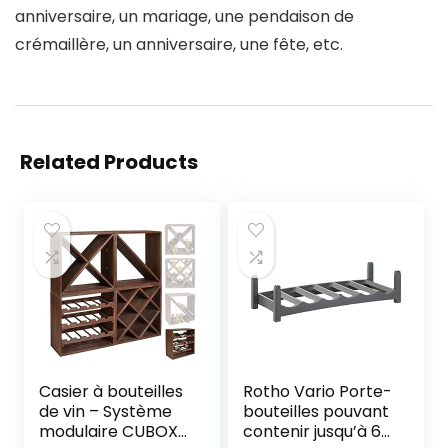
anniversaire, un mariage, une pendaison de
crémaillère, un anniversaire, une fête, etc.
Related Products
Casier à bouteilles
Rotho Vario Porte-
de vin – Système
bouteilles pouvant
modulaire CUBOX
contenir jusqu’à 6