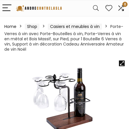
0
Home
Shop
Casiers et meubles à vin
Porte-
Verres à vin avec Porte-Bouteilles à vin, Porte-Verres à vin
en métal et Bois Massif, sur Pied, pour 1 Bouteille 6 Verres à
vin, Support à vin décoration Cadeau Anniversaire Amateur
de vin Noël