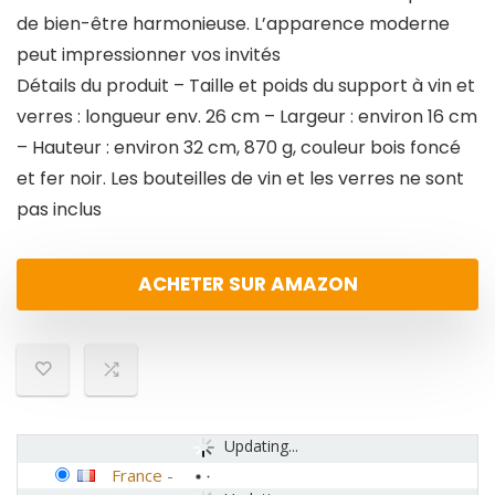
de bien-être harmonieuse. L’apparence moderne
peut impressionner vos invités
Détails du produit – Taille et poids du support à vin et
verres : longueur env. 26 cm – Largeur : environ 16 cm
– Hauteur : environ 32 cm, 870 g, couleur bois foncé
et fer noir. Les bouteilles de vin et les verres ne sont
pas inclus
ACHETER SUR AMAZON
Updating...
France
-