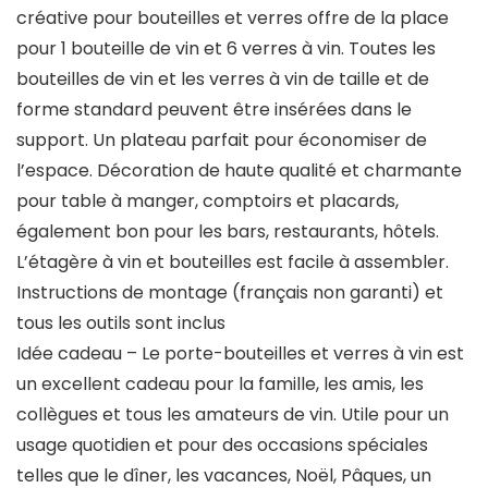
créative pour bouteilles et verres offre de la place
pour 1 bouteille de vin et 6 verres à vin. Toutes les
bouteilles de vin et les verres à vin de taille et de
forme standard peuvent être insérées dans le
support. Un plateau parfait pour économiser de
l’espace. Décoration de haute qualité et charmante
pour table à manger, comptoirs et placards,
également bon pour les bars, restaurants, hôtels.
L’étagère à vin et bouteilles est facile à assembler.
Instructions de montage (français non garanti) et
tous les outils sont inclus
Idée cadeau – Le porte-bouteilles et verres à vin est
un excellent cadeau pour la famille, les amis, les
collègues et tous les amateurs de vin. Utile pour un
usage quotidien et pour des occasions spéciales
telles que le dîner, les vacances, Noël, Pâques, un