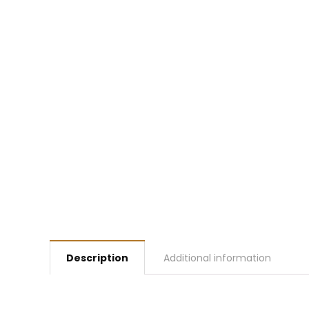
Description
Additional information