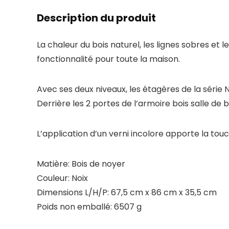
Description du produit
La chaleur du bois naturel, les lignes sobres et 
fonctionnalité pour toute la maison.
Avec ses deux niveaux, les étagères de la série
Derrière les 2 portes de l’armoire bois salle de 
L’application d’un verni incolore apporte la touc
Matière: Bois de noyer
Couleur: Noix
Dimensions L/H/P: 67,5 cm x 86 cm x 35,5 cm
Poids non emballé: 6507 g