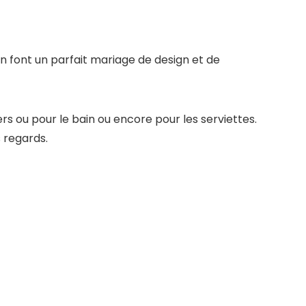
 en font un parfait mariage de design et de
 ou pour le bain ou encore pour les serviettes.
s regards.