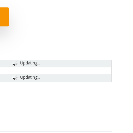
Updating...
Updating...