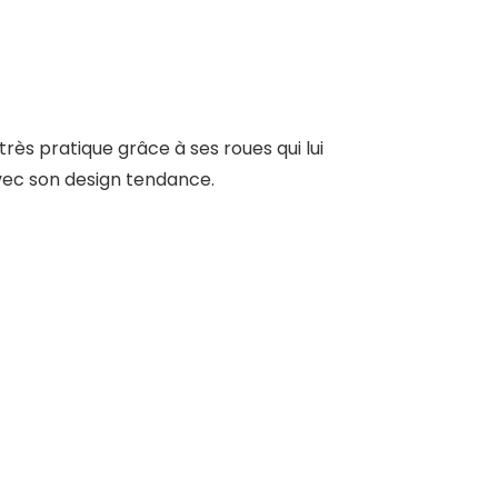
rès pratique grâce à ses roues qui lui
avec son design tendance.