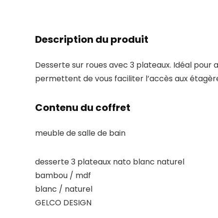
Description du produit
Desserte sur roues avec 3 plateaux. Idéal pour a
permettent de vous faciliter l’accès aux étagè
Contenu du coffret
meuble de salle de bain
desserte 3 plateaux nato blanc naturel
bambou / mdf
blanc / naturel
GELCO DESIGN