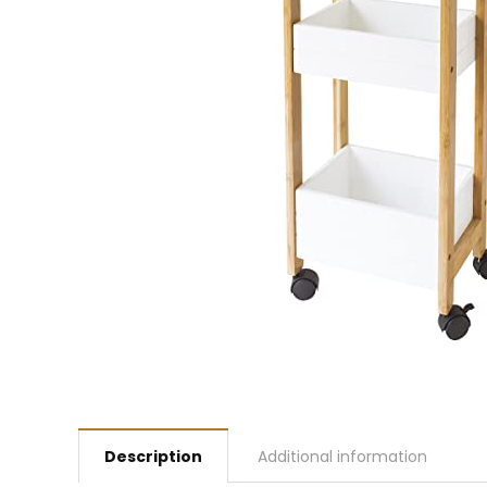
Description
Additional information