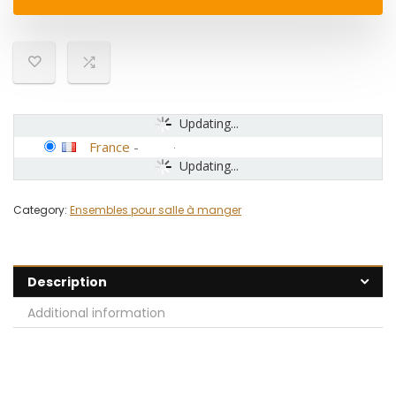
Updating...
France
-
Updating...
Category:
Ensembles pour salle à manger
Description
Additional information