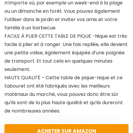
n’importe où, par exemple un week-end à la plage
ou un dimanche en forêt. Vous pouvez également
l’utiliser dans le jardin et inviter vos amis et votre
famille à un barbecue.
FACILE À PLIER CETTE TABLE DE PIQUE -Nique est très
facile à plier et à ranger. Une fois repliée, elle devient
une petite valise, également équipée d’une poignée
de transport. Et tout cela en quelques minutes
seulement.
HAUTE QUALITÉ – Cette table de pique-nique et ce
tabouret ont été fabriqués avec les meilleurs
matériaux du marché, vous pouvez donc être sûr
qu’ils sont de la plus haute qualité et qu’ils dureront
de nombreuses années.
ACHETER SUR AMAZON