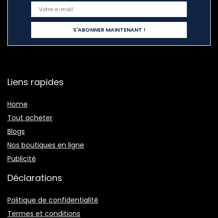
Liens rapides
Home
Tout acheter
Blogs
Nos boutiques en ligne
Publicité
Déclarations
Politique de confidentialité
Termes et conditions