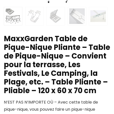
MaxxGarden Table de
Pique-Nique Pliante – Table
de Pique-Nique – Convient
pour la terrasse, Les
Festivals, Le Camping, la
Plage, etc. – Table Pliante –
Pliable – 120 x 60 x 70 cm
N’EST PAS N’IMPORTE OÙ – Avec cette table de
pique-nique, vous pouvez faire un pique-nique