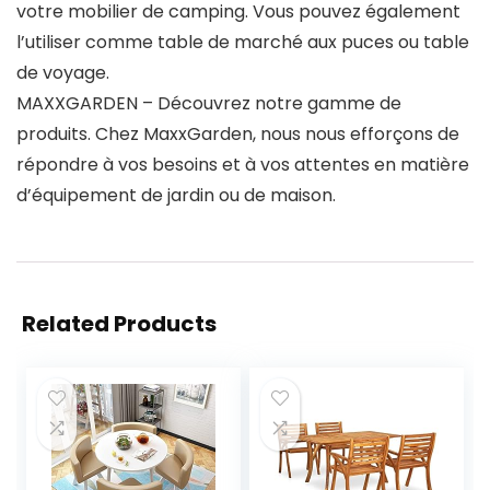
votre mobilier de camping. Vous pouvez également
l’utiliser comme table de marché aux puces ou table
de voyage.
MAXXGARDEN – Découvrez notre gamme de
produits. Chez MaxxGarden, nous nous efforçons de
répondre à vos besoins et à vos attentes en matière
d’équipement de jardin ou de maison.
Related Products