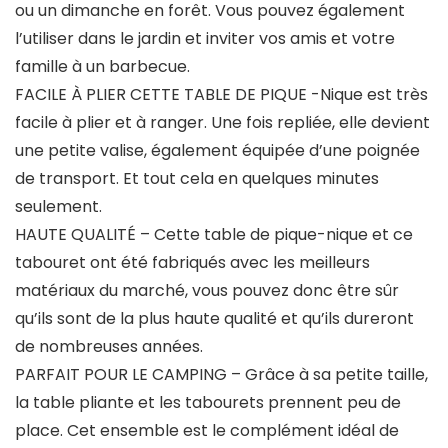
ou un dimanche en forêt. Vous pouvez également
l’utiliser dans le jardin et inviter vos amis et votre
famille à un barbecue.
FACILE À PLIER CETTE TABLE DE PIQUE -Nique est très
facile à plier et à ranger. Une fois repliée, elle devient
une petite valise, également équipée d’une poignée
de transport. Et tout cela en quelques minutes
seulement.
HAUTE QUALITÉ – Cette table de pique-nique et ce
tabouret ont été fabriqués avec les meilleurs
matériaux du marché, vous pouvez donc être sûr
qu’ils sont de la plus haute qualité et qu’ils dureront
de nombreuses années.
PARFAIT POUR LE CAMPING – Grâce à sa petite taille,
la table pliante et les tabourets prennent peu de
place. Cet ensemble est le complément idéal de