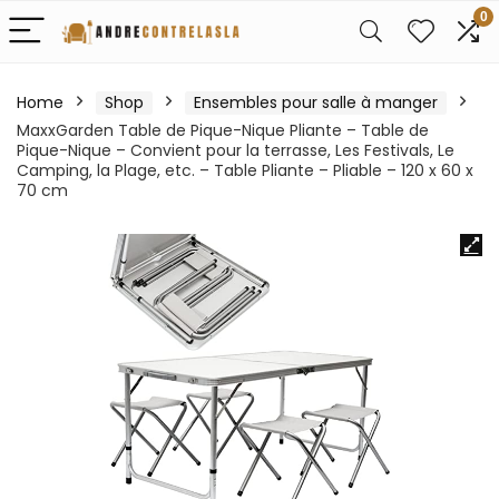
0
Home
Shop
Ensembles pour salle à manger
MaxxGarden Table de Pique-Nique Pliante – Table de
Pique-Nique – Convient pour la terrasse, Les Festivals, Le
Camping, la Plage, etc. – Table Pliante – Pliable – 120 x 60 x
70 cm