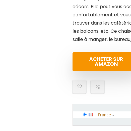
décors. Elle peut vous ac
confortablement et vous 
trouver dans les cafétérias
les balcons, etc. Ce chais
salle à manger, le bureau
ACHETER SUR
AMAZON
France
-