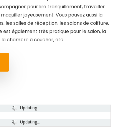
compagner pour lire tranquillement, travailler
maquiller joyeusement. Vous pouvez aussi la
, les salles de réception, les salons de coiffure,
e est également très pratique pour le salon, la
, la chambre à coucher, etc.
Updating...
Updating...