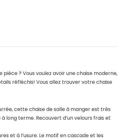
le pièce ? Vous voulez avoir une chaise moderne,
tails réfléchis! Vous allez trouver votre chaise
ée, cette chaise de salle à manger est très
à long terme. Recouvert d’un velours frais et
es et à l’usure. Le motif en cascade et les