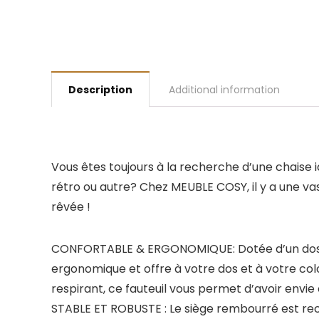
Description
Additional information
Vous êtes toujours à la recherche d’une chaise 
rétro ou autre? Chez MEUBLE COSY, il y a une vast
rêvée !
CONFORTABLE & ERGONOMIQUE: Dotée d’un dossier
ergonomique et offre à votre dos et à votre col
respirant, ce fauteuil vous permet d’avoir envie 
STABLE ET ROBUSTE : Le siège rembourré est recou