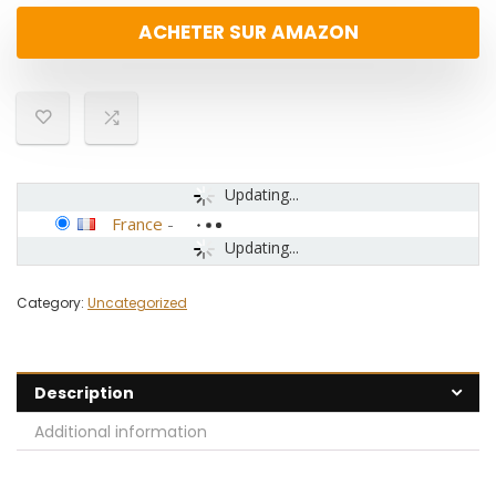
ACHETER SUR AMAZON
Updating...
France
-
Updating...
Category:
Uncategorized
Description
Additional information