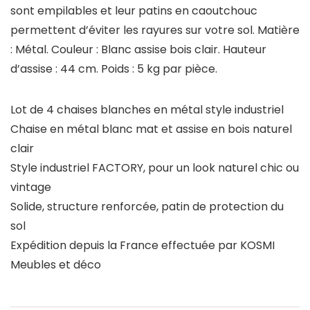
sont empilables et leur patins en caoutchouc
permettent d’éviter les rayures sur votre sol. Matière
: Métal. Couleur : Blanc assise bois clair. Hauteur
d’assise : 44 cm. Poids : 5 kg par pièce.
Lot de 4 chaises blanches en métal style industriel
Chaise en métal blanc mat et assise en bois naturel
clair
Style industriel FACTORY, pour un look naturel chic ou
vintage
Solide, structure renforcée, patin de protection du
sol
Expédition depuis la France effectuée par KOSMI
Meubles et déco