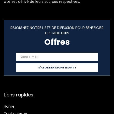
cité est dérivé de leurs sources respectives.
REJOIGNEZ NOTRE LISTE DE DIFFUSION POUR BÉNÉFICIER
DES MEILLEURS
Offres
Liens rapides
Home
Tout acheter