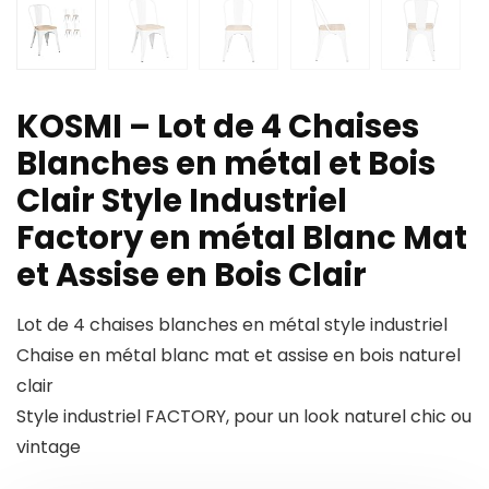
KOSMI – Lot de 4 Chaises
Blanches en métal et Bois
Clair Style Industriel
Factory en métal Blanc Mat
et Assise en Bois Clair
Lot de 4 chaises blanches en métal style industriel
Chaise en métal blanc mat et assise en bois naturel
clair
Style industriel FACTORY, pour un look naturel chic ou
vintage