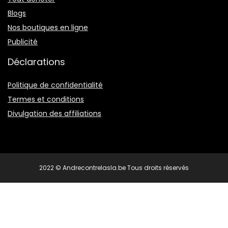
Blogs
Nos boutiques en ligne
Publicité
Déclarations
Politique de confidentialité
Termes et conditions
Divulgation des affiliations
2022 © Andrecontrelasla.be Tous droits réservés