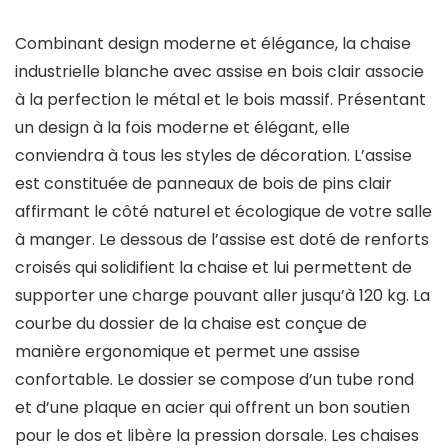
Combinant design moderne et élégance, la chaise
industrielle blanche avec assise en bois clair associe
à la perfection le métal et le bois massif. Présentant
un design à la fois moderne et élégant, elle
conviendra à tous les styles de décoration. L’assise
est constituée de panneaux de bois de pins clair
affirmant le côté naturel et écologique de votre salle
à manger. Le dessous de l’assise est doté de renforts
croisés qui solidifient la chaise et lui permettent de
supporter une charge pouvant aller jusqu’à 120 kg. La
courbe du dossier de la chaise est conçue de
manière ergonomique et permet une assise
confortable. Le dossier se compose d’un tube rond
et d’une plaque en acier qui offrent un bon soutien
pour le dos et libère la pression dorsale. Les chaises