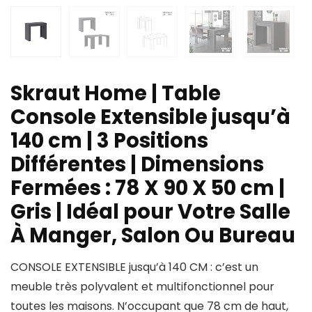
Skraut Home | Table
Console Extensible jusqu’à
140 cm | 3 Positions
Différentes | Dimensions
Fermées : 78 X 90 X 50 cm |
Gris | Idéal pour Votre Salle
À Manger, Salon Ou Bureau
CONSOLE EXTENSIBLE jusqu’à 140 CM : c’est un
meuble très polyvalent et multifonctionnel pour
toutes les maisons. N’occupant que 78 cm de haut,