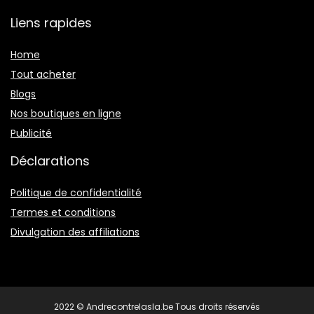
Liens rapides
Home
Tout acheter
Blogs
Nos boutiques en ligne
Publicité
Déclarations
Politique de confidentialité
Termes et conditions
Divulgation des affiliations
2022 © Andrecontrelasla.be Tous droits réservés