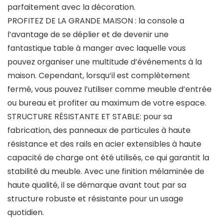
parfaitement avec la décoration.
PROFITEZ DE LA GRANDE MAISON : la console a
l’avantage de se déplier et de devenir une
fantastique table à manger avec laquelle vous
pouvez organiser une multitude d’événements à la
maison. Cependant, lorsqu’il est complètement
fermé, vous pouvez l’utiliser comme meuble d’entrée
ou bureau et profiter au maximum de votre espace.
STRUCTURE RÉSISTANTE ET STABLE: pour sa
fabrication, des panneaux de particules à haute
résistance et des rails en acier extensibles à haute
capacité de charge ont été utilisés, ce qui garantit la
stabilité du meuble. Avec une finition mélaminée de
haute qualité, il se démarque avant tout par sa
structure robuste et résistante pour un usage
quotidien.