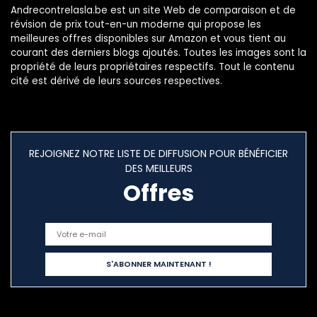
Andrecontrelasla.be est un site Web de comparaison et de
révision de prix tout-en-un moderne qui propose les
meilleures offres disponibles sur Amazon et vous tient au
courant des derniers blogs ajoutés. Toutes les images sont la
propriété de leurs propriétaires respectifs. Tout le contenu
cité est dérivé de leurs sources respectives.
REJOIGNEZ NOTRE LISTE DE DIFFUSION POUR BÉNÉFICIER
DES MEILLEURS
Offres