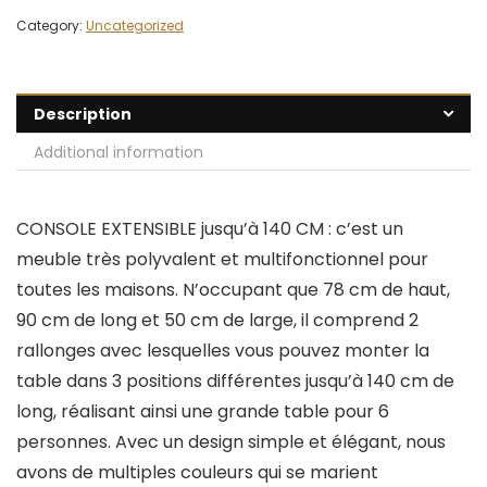
Category:
Uncategorized
Description
Additional information
CONSOLE EXTENSIBLE jusqu’à 140 CM : c’est un
meuble très polyvalent et multifonctionnel pour
toutes les maisons. N’occupant que 78 cm de haut,
90 cm de long et 50 cm de large, il comprend 2
rallonges avec lesquelles vous pouvez monter la
table dans 3 positions différentes jusqu’à 140 cm de
long, réalisant ainsi une grande table pour 6
personnes. Avec un design simple et élégant, nous
avons de multiples couleurs qui se marient