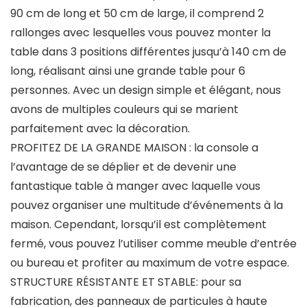
90 cm de long et 50 cm de large, il comprend 2
rallonges avec lesquelles vous pouvez monter la
table dans 3 positions différentes jusqu’à 140 cm de
long, réalisant ainsi une grande table pour 6
personnes. Avec un design simple et élégant, nous
avons de multiples couleurs qui se marient
parfaitement avec la décoration.
PROFITEZ DE LA GRANDE MAISON : la console a
l’avantage de se déplier et de devenir une
fantastique table à manger avec laquelle vous
pouvez organiser une multitude d’événements à la
maison. Cependant, lorsqu’il est complètement
fermé, vous pouvez l’utiliser comme meuble d’entrée
ou bureau et profiter au maximum de votre espace.
STRUCTURE RÉSISTANTE ET STABLE: pour sa
fabrication, des panneaux de particules à haute