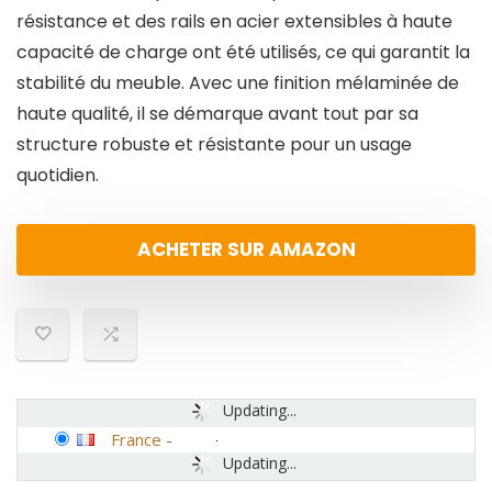
résistance et des rails en acier extensibles à haute
capacité de charge ont été utilisés, ce qui garantit la
stabilité du meuble. Avec une finition mélaminée de
haute qualité, il se démarque avant tout par sa
structure robuste et résistante pour un usage
quotidien.
ACHETER SUR AMAZON
Updating...
France
-
Updating...