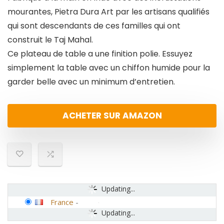
mourantes, Pietra Dura Art par les artisans qualifiés
qui sont descendants de ces familles qui ont
construit le Taj Mahal.
Ce plateau de table a une finition polie. Essuyez
simplement la table avec un chiffon humide pour la
garder belle avec un minimum d’entretien.
ACHETER SUR AMAZON
Updating...
France
-
Updating...