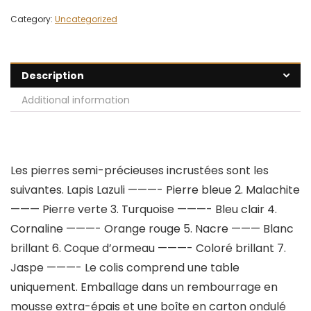
Category:
Uncategorized
Description
Additional information
Les pierres semi-précieuses incrustées sont les
suivantes. Lapis Lazuli ———- Pierre bleue 2. Malachite
——— Pierre verte 3. Turquoise ———- Bleu clair 4.
Cornaline ———- Orange rouge 5. Nacre ——— Blanc
brillant 6. Coque d’ormeau ———- Coloré brillant 7.
Jaspe ———- Le colis comprend une table
uniquement. Emballage dans un rembourrage en
mousse extra-épais et une boîte en carton ondulé