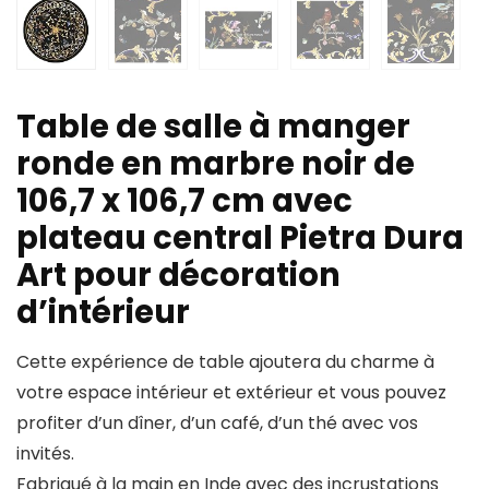
Table de salle à manger
ronde en marbre noir de
106,7 x 106,7 cm avec
plateau central Pietra Dura
Art pour décoration
d’intérieur
Cette expérience de table ajoutera du charme à
votre espace intérieur et extérieur et vous pouvez
profiter d’un dîner, d’un café, d’un thé avec vos
invités.
Fabriqué à la main en Inde avec des incrustations