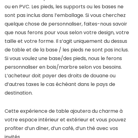
ou en PVC. Les pieds, les supports ou les bases ne
sont pas inclus dans l’emballage. Si vous cherchez
quelque chose de personnaliser, faites-nous savoir
que nous ferons pour vous selon votre design, votre
taille et votre forme. Il s’agit uniquement du dessus
de table et de la base / les pieds ne sont pas inclus.
Si vous voulez une base/des pieds, nous le ferons
personnaliser en bois/marbre selon vos besoins.
L’acheteur doit payer des droits de douane ou
d’autres taxes le cas échéant dans le pays de
destination.
Cette expérience de table ajoutera du charme à
votre espace intérieur et extérieur et vous pouvez
profiter d’un dîner, d’un café, d’un thé avec vos
invités.