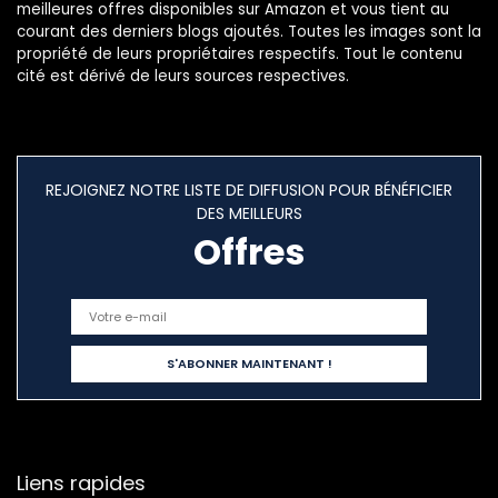
meilleures offres disponibles sur Amazon et vous tient au
courant des derniers blogs ajoutés. Toutes les images sont la
propriété de leurs propriétaires respectifs. Tout le contenu
cité est dérivé de leurs sources respectives.
REJOIGNEZ NOTRE LISTE DE DIFFUSION POUR BÉNÉFICIER
DES MEILLEURS
Offres
Liens rapides