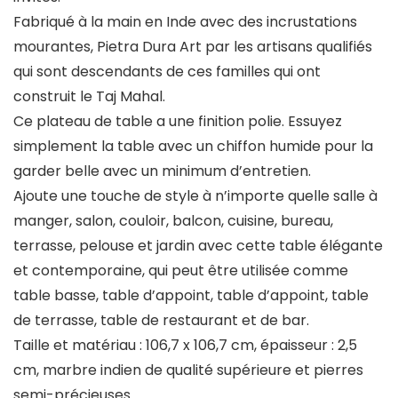
Fabriqué à la main en Inde avec des incrustations
mourantes, Pietra Dura Art par les artisans qualifiés
qui sont descendants de ces familles qui ont
construit le Taj Mahal.
Ce plateau de table a une finition polie. Essuyez
simplement la table avec un chiffon humide pour la
garder belle avec un minimum d’entretien.
Ajoute une touche de style à n’importe quelle salle à
manger, salon, couloir, balcon, cuisine, bureau,
terrasse, pelouse et jardin avec cette table élégante
et contemporaine, qui peut être utilisée comme
table basse, table d’appoint, table d’appoint, table
de terrasse, table de restaurant et de bar.
Taille et matériau : 106,7 x 106,7 cm, épaisseur : 2,5
cm, marbre indien de qualité supérieure et pierres
semi-précieuses.