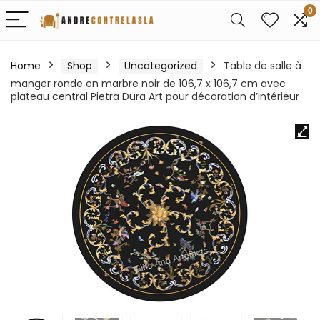
0
Home
Shop
Uncategorized
Table de salle à
manger ronde en marbre noir de 106,7 x 106,7 cm avec
plateau central Pietra Dura Art pour décoration d’intérieur