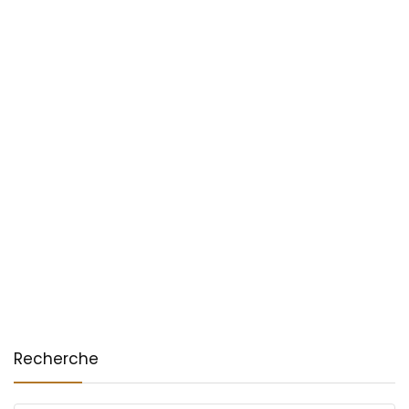
Recherche