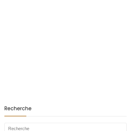
Recherche