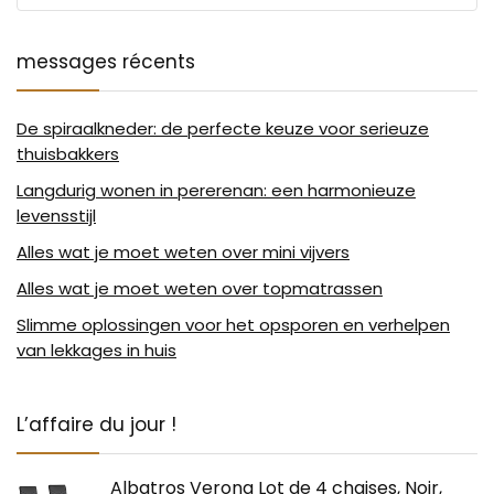
messages récents
De spiraalkneder: de perfecte keuze voor serieuze
thuisbakkers
Langdurig wonen in pererenan: een harmonieuze
levensstijl
Alles wat je moet weten over mini vijvers
Alles wat je moet weten over topmatrassen
Slimme oplossingen voor het opsporen en verhelpen
van lekkages in huis
L’affaire du jour !
Albatros Verona Lot de 4 chaises, Noir,