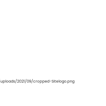
/uploads/2021/09/cropped-Sitelogo.png