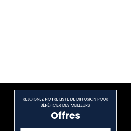
REJOIGNEZ NOTRE LISTE DE DIFFUSION POUR
BÉNÉFICIER DES MEILLEURS
Offres