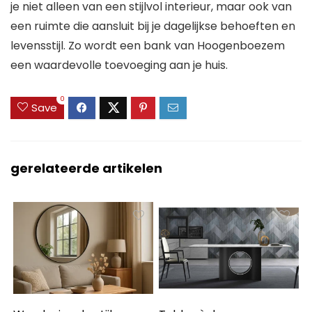
je niet alleen van een stijlvol interieur, maar ook van
een ruimte die aansluit bij je dagelijkse behoeften en
levensstijl. Zo wordt een bank van Hoogenboezem
een waardevolle toevoeging aan je huis.
0
Save
gerelateerde artikelen