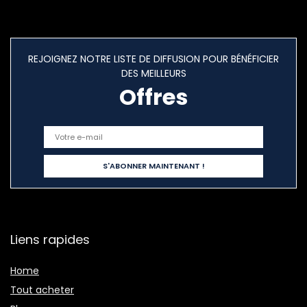
REJOIGNEZ NOTRE LISTE DE DIFFUSION POUR BÉNÉFICIER
DES MEILLEURS
Offres
Liens rapides
Home
Tout acheter