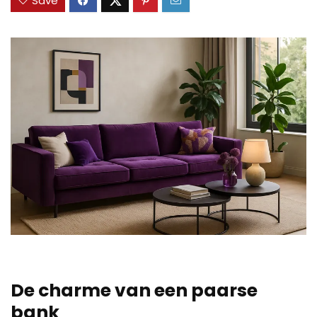
Save
De charme van een paarse
bank