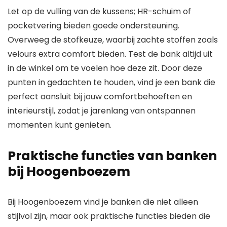
Let op de vulling van de kussens; HR-schuim of
pocketvering bieden goede ondersteuning.
Overweeg de stofkeuze, waarbij zachte stoffen zoals
velours extra comfort bieden. Test de bank altijd uit
in de winkel om te voelen hoe deze zit. Door deze
punten in gedachten te houden, vind je een bank die
perfect aansluit bij jouw comfortbehoeften en
interieurstijl, zodat je jarenlang van ontspannen
momenten kunt genieten.
Praktische functies van banken
bij Hoogenboezem
Bij Hoogenboezem vind je banken die niet alleen
stijlvol zijn, maar ook praktische functies bieden die