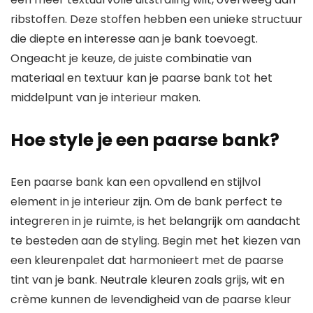
ribstoffen. Deze stoffen hebben een unieke structuur
die diepte en interesse aan je bank toevoegt.
Ongeacht je keuze, de juiste combinatie van
materiaal en textuur kan je paarse bank tot het
middelpunt van je interieur maken.
Hoe style je een paarse bank?
Een paarse bank kan een opvallend en stijlvol
element in je interieur zijn. Om de bank perfect te
integreren in je ruimte, is het belangrijk om aandacht
te besteden aan de styling. Begin met het kiezen van
een kleurenpalet dat harmonieert met de paarse
tint van je bank. Neutrale kleuren zoals grijs, wit en
crème kunnen de levendigheid van de paarse kleur