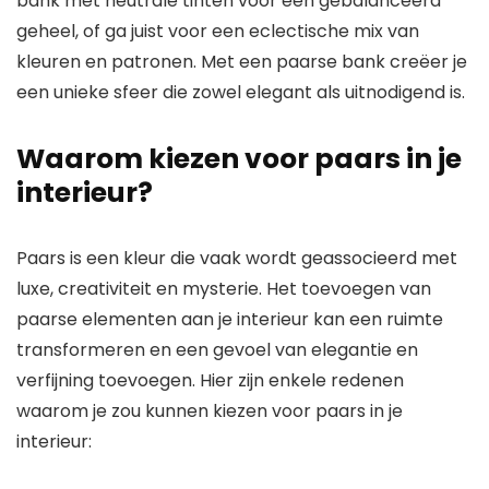
bank met neutrale tinten voor een gebalanceerd
geheel, of ga juist voor een eclectische mix van
kleuren en patronen. Met een paarse bank creëer je
een unieke sfeer die zowel elegant als uitnodigend is.
Waarom kiezen voor paars in je
interieur?
Paars is een kleur die vaak wordt geassocieerd met
luxe, creativiteit en mysterie. Het toevoegen van
paarse elementen aan je interieur kan een ruimte
transformeren en een gevoel van elegantie en
verfijning toevoegen. Hier zijn enkele redenen
waarom je zou kunnen kiezen voor paars in je
interieur: