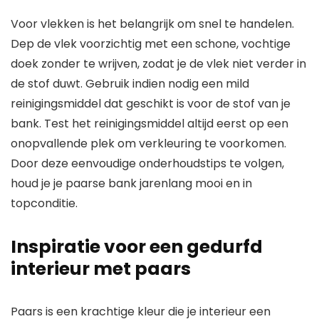
Voor vlekken is het belangrijk om snel te handelen.
Dep de vlek voorzichtig met een schone, vochtige
doek zonder te wrijven, zodat je de vlek niet verder in
de stof duwt. Gebruik indien nodig een mild
reinigingsmiddel dat geschikt is voor de stof van je
bank. Test het reinigingsmiddel altijd eerst op een
onopvallende plek om verkleuring te voorkomen.
Door deze eenvoudige onderhoudstips te volgen,
houd je je paarse bank jarenlang mooi en in
topconditie.
Inspiratie voor een gedurfd
interieur met paars
Paars is een krachtige kleur die je interieur een