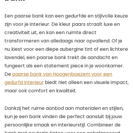
Een paarse bank kan een gedurfde en stijlvolle keuze
zijn voor je interieur. De kleur paars straalt luxe en
creativiteit uit, en kan een ruimte direct
transformeren van alledaags naar opvallend. Of je
nu kiest voor een diepe aubergine tint of een lichtere
lavendel, een paarse bank trekt de aandacht en
fungeert als een statement piece in je woonkamer.
De
paarse bank van Hoogenboezem voor een
gedurfd interieur
biedt niet alleen een visuele impact,
maar ook comfort en kwaliteit.
Dankzij het ruime aanbod aan materialen en stijlen,
kun je een bank vinden die perfect aansluit bij jouw
persoonlijke smaak en interieurstijl. Combineer de