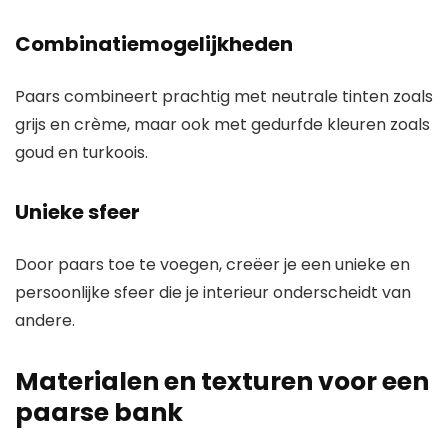
Combinatiemogelijkheden
Paars combineert prachtig met neutrale tinten zoals
grijs en crème, maar ook met gedurfde kleuren zoals
goud en turkoois.
Unieke sfeer
Door paars toe te voegen, creëer je een unieke en
persoonlijke sfeer die je interieur onderscheidt van
andere.
Materialen en texturen voor een
paarse bank