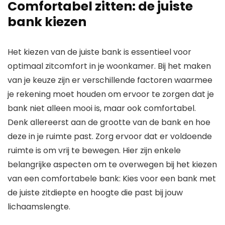
Comfortabel zitten: de juiste
bank kiezen
Het kiezen van de juiste bank is essentieel voor
optimaal zitcomfort in je woonkamer. Bij het maken
van je keuze zijn er verschillende factoren waarmee
je rekening moet houden om ervoor te zorgen dat je
bank niet alleen mooi is, maar ook comfortabel.
Denk allereerst aan de grootte van de bank en hoe
deze in je ruimte past. Zorg ervoor dat er voldoende
ruimte is om vrij te bewegen. Hier zijn enkele
belangrijke aspecten om te overwegen bij het kiezen
van een comfortabele bank: Kies voor een bank met
de juiste zitdiepte en hoogte die past bij jouw
lichaamslengte.