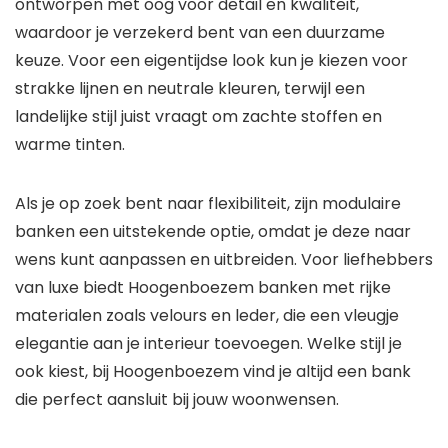
ontworpen met oog voor detail en kwaliteit,
waardoor je verzekerd bent van een duurzame
keuze. Voor een eigentijdse look kun je kiezen voor
strakke lijnen en neutrale kleuren, terwijl een
landelijke stijl juist vraagt om zachte stoffen en
warme tinten.
Als je op zoek bent naar flexibiliteit, zijn modulaire
banken een uitstekende optie, omdat je deze naar
wens kunt aanpassen en uitbreiden. Voor liefhebbers
van luxe biedt Hoogenboezem banken met rijke
materialen zoals velours en leder, die een vleugje
elegantie aan je interieur toevoegen. Welke stijl je
ook kiest, bij Hoogenboezem vind je altijd een bank
die perfect aansluit bij jouw woonwensen.