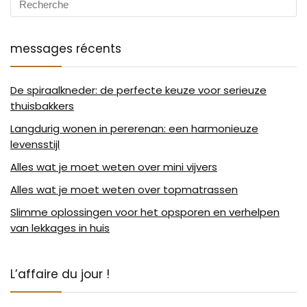
messages récents
De spiraalkneder: de perfecte keuze voor serieuze
thuisbakkers
Langdurig wonen in pererenan: een harmonieuze
levensstijl
Alles wat je moet weten over mini vijvers
Alles wat je moet weten over topmatrassen
Slimme oplossingen voor het opsporen en verhelpen
van lekkages in huis
L’affaire du jour !