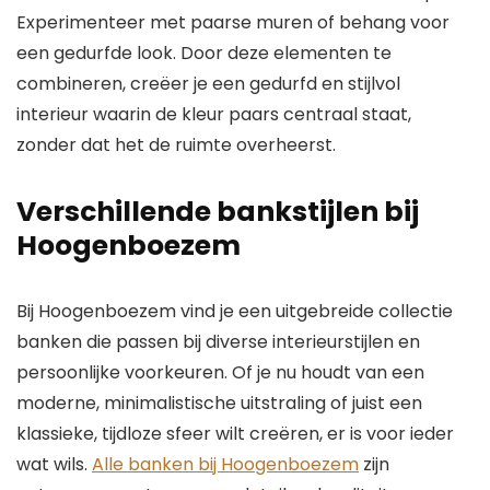
Experimenteer met paarse muren of behang voor
een gedurfde look. Door deze elementen te
combineren, creëer je een gedurfd en stijlvol
interieur waarin de kleur paars centraal staat,
zonder dat het de ruimte overheerst.
Verschillende bankstijlen bij
Hoogenboezem
Bij Hoogenboezem vind je een uitgebreide collectie
banken die passen bij diverse interieurstijlen en
persoonlijke voorkeuren. Of je nu houdt van een
moderne, minimalistische uitstraling of juist een
klassieke, tijdloze sfeer wilt creëren, er is voor ieder
wat wils.
Alle banken bij Hoogenboezem
zijn