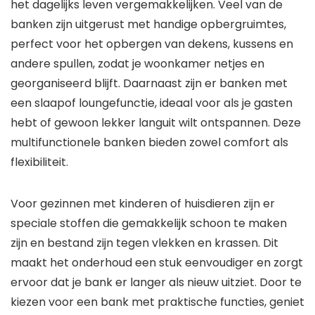
het dagelijks leven vergemakkelijken. Veel van de
banken zijn uitgerust met handige opbergruimtes,
perfect voor het opbergen van dekens, kussens en
andere spullen, zodat je woonkamer netjes en
georganiseerd blijft. Daarnaast zijn er banken met
een slaapof loungefunctie, ideaal voor als je gasten
hebt of gewoon lekker languit wilt ontspannen. Deze
multifunctionele banken bieden zowel comfort als
flexibiliteit.
Voor gezinnen met kinderen of huisdieren zijn er
speciale stoffen die gemakkelijk schoon te maken
zijn en bestand zijn tegen vlekken en krassen. Dit
maakt het onderhoud een stuk eenvoudiger en zorgt
ervoor dat je bank er langer als nieuw uitziet. Door te
kiezen voor een bank met praktische functies, geniet