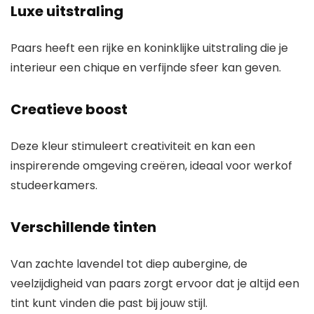
Luxe uitstraling
Paars heeft een rijke en koninklijke uitstraling die je
interieur een chique en verfijnde sfeer kan geven.
Creatieve boost
Deze kleur stimuleert creativiteit en kan een
inspirerende omgeving creëren, ideaal voor werkof
studeerkamers.
Verschillende tinten
Van zachte lavendel tot diep aubergine, de
veelzijdigheid van paars zorgt ervoor dat je altijd een
tint kunt vinden die past bij jouw stijl.