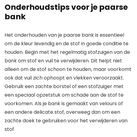
Onderhoudstips voor je paarse
bank
Het onderhouden van je paarse bank is essentieel
om de kleur levendig en de stof in goede conditie te
houden. Begin met het regelmatig stofzuigen van de
bank om stof en vuil te verwijderen. Dit helpt niet
alleen om de stof schoon te houden, maar voorkomt
ook dat vuil zich ophoopt en vlekken veroorzaakt.
Gebruik een zachte borstel of een stofzuiger met
een speciaal opzetstuk om schade aan de stof te
voorkomen. Als je bank is gemaakt van velours of
een andere delicate stof, overweeg dan om een
zachte doek te gebruiken voor het verwijderen van
stof.