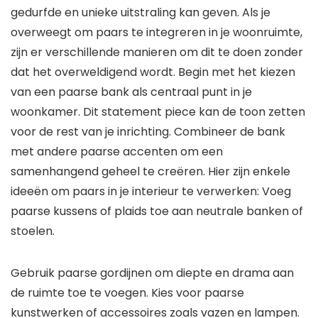
gedurfde en unieke uitstraling kan geven. Als je
overweegt om paars te integreren in je woonruimte,
zijn er verschillende manieren om dit te doen zonder
dat het overweldigend wordt. Begin met het kiezen
van een paarse bank als centraal punt in je
woonkamer. Dit statement piece kan de toon zetten
voor de rest van je inrichting. Combineer de bank
met andere paarse accenten om een
samenhangend geheel te creëren. Hier zijn enkele
ideeën om paars in je interieur te verwerken: Voeg
paarse kussens of plaids toe aan neutrale banken of
stoelen.
Gebruik paarse gordijnen om diepte en drama aan
de ruimte toe te voegen. Kies voor paarse
kunstwerken of accessoires zoals vazen en lampen.