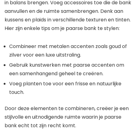
in balans brengen. Voeg accessoires toe die de bank
aanvullen en de ruimte samenbrengen. Denk aan
kussens en plaids in verschillende texturen en tinten.
Hier zijn enkele tips om je paarse bank te stylen:
Combineer met metalen accenten zoals goud of
zilver voor een luxe uitstraling.
Gebruik kunstwerken met paarse accenten om
een samenhangend geheel te creëren.
Voeg planten toe voor een frisse en natuurlijke
touch.
Door deze elementen te combineren, creëer je een
stijlvolle en uitnodigende ruimte waarin je paarse
bank echt tot zijn recht komt.